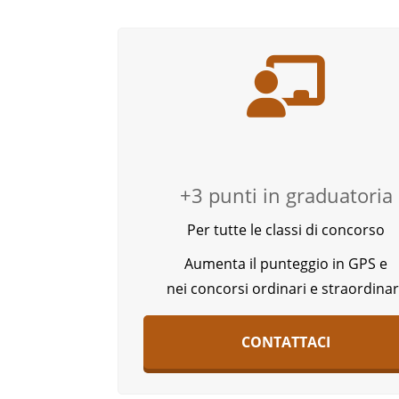
+3 punti in graduatoria
Per tutte le classi di concorso
Aumenta il punteggio in GPS e
nei concorsi ordinari e straordinar
CONTATTACI