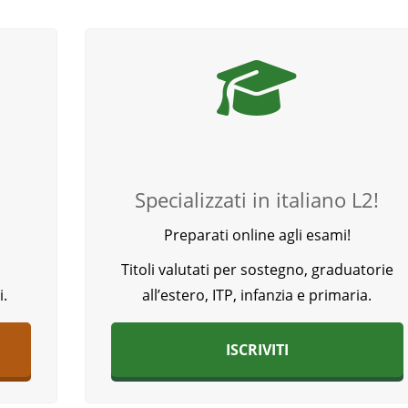
Specializzati in italiano L2!
Preparati online agli esami!
Titoli valutati per sostegno, graduatorie
i.
all’estero, ITP, infanzia e primaria.
ISCRIVITI