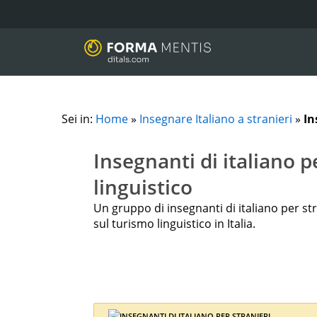
Sei in:
Home
»
Insegnare Italiano a stranieri
»
In
Insegnanti di italiano p
linguistico
Un gruppo di insegnanti di italiano per s
sul turismo linguistico in Italia.