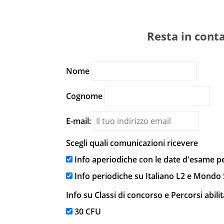
Resta in conta
Nome
Cognome
E-mail:
Scegli quali comunicazioni ricevere
Info aperiodiche con le date d'esame per
Info periodiche su Italiano L2 e Mondo
Info su Classi di concorso e Percorsi abilit
30 CFU