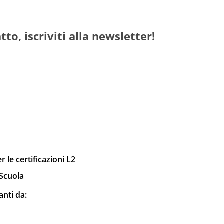
tto, iscriviti alla newsletter!
 le certificazioni L2
 Scuola
anti da: