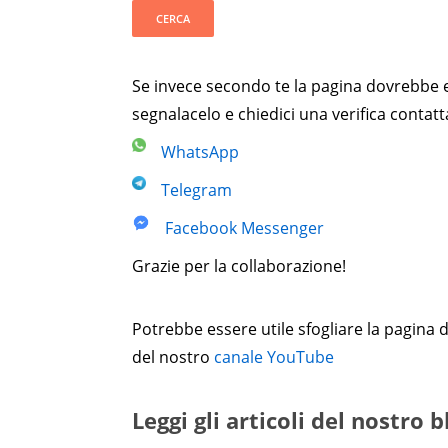
Se invece secondo te la pagina dovrebbe esi
segnalacelo e chiedici una verifica contat
WhatsApp
Telegram
Facebook Messenger
Grazie per la collaborazione!
Potrebbe essere utile sfogliare la pagina 
del nostro
canale YouTube
Leggi gli articoli del nostro 