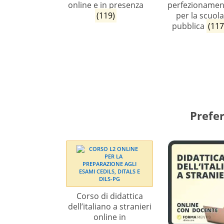
online e in presenza
perfezionamen
(119)
per la scuol
pubblica
(117
Prefer
Corso di didattica
dell’italiano a stranieri
online in