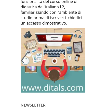
funzionalità del corso online di
didattica dell’italiano L2,
familiarizzando con l’ambiente di
studio prima di iscriverti, chiedici
un accesso dimostrativo.
NEWSLETTER