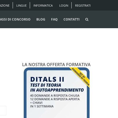
AZIONE
LINGUE
INFORMATICA
LOGIN
REGISTRATI
ASSI DI CONCORSO
BLOG
FAQ
CONTATTI
LA NOSTRA OFFERTA FORMATIVA