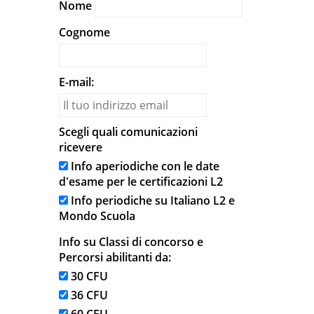
Nome
Cognome
E-mail:
Scegli quali comunicazioni
ricevere
Info aperiodiche con le date
d'esame per le certificazioni L2
Info periodiche su Italiano L2 e
Mondo Scuola
Info su Classi di concorso e
Percorsi abilitanti da:
30 CFU
36 CFU