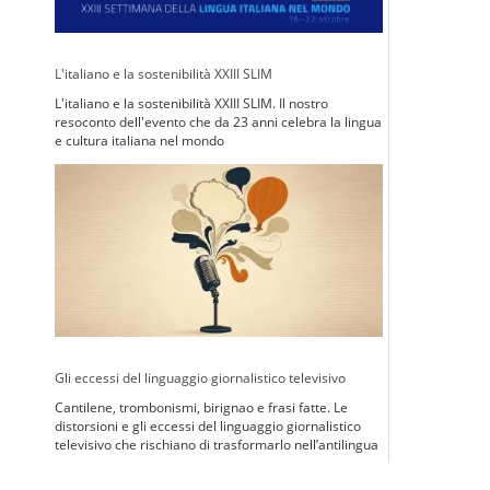
L'italiano e la sostenibilità XXIII SLIM
L'italiano e la sostenibilità XXIII SLIM. Il nostro
resoconto dell'evento che da 23 anni celebra la lingua
e cultura italiana nel mondo
Gli eccessi del linguaggio giornalistico televisivo
Cantilene, trombonismi, birignao e frasi fatte. Le
distorsioni e gli eccessi del linguaggio giornalistico
televisivo che rischiano di trasformarlo nell’antilingua
di Calviniana memoria.