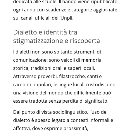
dedicata alle scuole. Il bando viene ripubblicato
ogni anno con scadenze e categorie aggiornate
sui canali ufficiali dell’Unpli.
Dialetto e identità tra
stigmatizzazione e riscoperta
I dialetti non sono soltanto strumenti di
comunicazione: sono veicoli di memoria
storica, tradizioni orali e saperi locali.
Attraverso proverbi, filastrocche, canti e
racconti popolari, le lingue locali custodiscono
una visione del mondo che difficilmente può
essere tradotta senza perdita di significato.
Dal punto di vista sociolinguistico, l’uso del
dialetto è spesso legato a contesti informali e
affettivi, dove esprime prossimità,