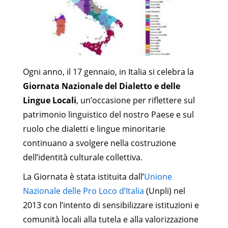
Ogni anno, il 17 gennaio, in Italia si celebra la
Giornata Nazionale del Dialetto e delle
Lingue Locali
, un’occasione per riflettere sul
patrimonio linguistico del nostro Paese e sul
ruolo che dialetti e lingue minoritarie
continuano a svolgere nella costruzione
dell’identità culturale collettiva.
La Giornata è stata istituita dall’
Unione
Nazionale delle Pro Loco d’Italia
(Unpli) nel
2013 con l’intento di sensibilizzare istituzioni e
comunità locali alla tutela e alla valorizzazione