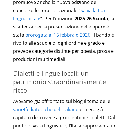
promuove anche la nuova edizione del
concorso letterario nazionale “
Salva la tua
lingua locale
“. Per l’edizione
2025-26 Scuola
, la
scadenza per la presentazione delle opere è
stata
prorogata al 16 febbraio 2026
. Il bando è
rivolto alle scuole di ogni ordine e grado e
prevede categorie distinte per poesia, prosa e
produzioni multimediali.
Dialetti e lingue locali: un
patrimonio straordinariamente
ricco
Avevamo già affrontato sul blog il tema delle
varietà diatopiche dell’italiano
e ci era già
capitato di scrivere a proposito dei dialetti. Dal
punto di vista linguistico, l’Italia rappresenta un