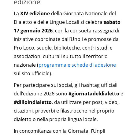
edizione
La
XIV edizione
della Giornata Nazionale del
Dialetto e delle Lingue Locali si celebra
sabato
17 gennaio 2026
, con la consueta rassegna di
iniziative coordinate dall’Unpli e promosse da
Pro Loco, scuole, biblioteche, centri studi e
associazioni culturali su tutto il territorio
nazionale (
programma e schede di adesione
sul sito ufficiale).
Per partecipare sui social, gli hashtag ufficiali
dell’edizione 2026 sono
#giornatadeldialetto
e
#dilloindialetto
, da utilizzare per post, video,
citazioni, proverbi e filastrocche nel proprio
dialetto o nella propria lingua locale.
In concomitanza con la Giornata, l’Unpli