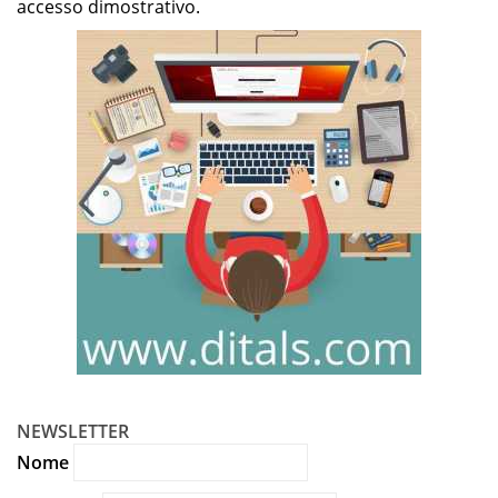
accesso dimostrativo.
NEWSLETTER
Nome