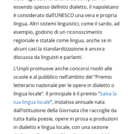
essendo spesso definito dialetto, il napoletano
è considerato dall’UNESCO una vera e propria
lingua. Altri sistemi linguistici, come il sardo, ad
esempio, godono di un riconoscimento
regionale e statale come lingua, anche se in
alcuni casi la standardizzazione è ancora
discussa da linguisti e parlanti.
L’Unpli promuove anche concorsi rivolti alle
scuole e al pubblico nell’ambito del “Premio
letterario nazionale per le opere in dialetto o
lingua locale”. Il principale è il premio “
Salva la
tua lingua locale
“, iniziativa annuale nata
dall’istituzione della Giornata che raccoglie da
tutta Italia poesie, opere in prosa e produzioni
in dialetto e lingua locale, con una sezione