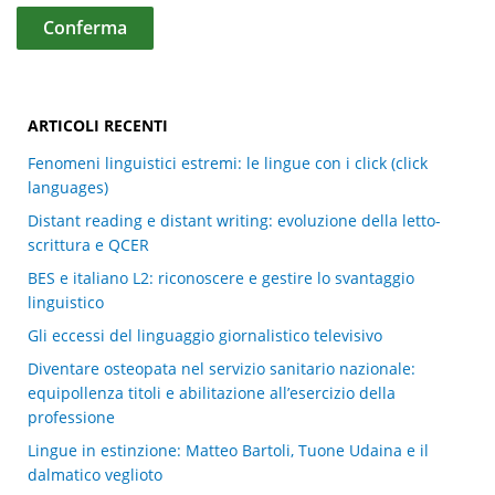
ARTICOLI RECENTI
Fenomeni linguistici estremi: le lingue con i click (click
languages)
Distant reading e distant writing: evoluzione della letto-
scrittura e QCER
BES e italiano L2: riconoscere e gestire lo svantaggio
linguistico
Gli eccessi del linguaggio giornalistico televisivo
Diventare osteopata nel servizio sanitario nazionale:
equipollenza titoli e abilitazione all’esercizio della
professione
Lingue in estinzione: Matteo Bartoli, Tuone Udaina e il
dalmatico veglioto