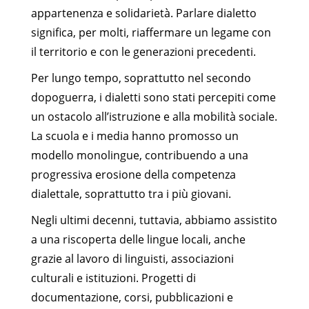
appartenenza e solidarietà. Parlare dialetto
significa, per molti, riaffermare un legame con
il territorio e con le generazioni precedenti.
Per lungo tempo, soprattutto nel secondo
dopoguerra, i dialetti sono stati percepiti come
un ostacolo all’istruzione e alla mobilità sociale.
La scuola e i media hanno promosso un
modello monolingue, contribuendo a una
progressiva erosione della competenza
dialettale, soprattutto tra i più giovani.
Negli ultimi decenni, tuttavia, abbiamo assistito
a una riscoperta delle lingue locali, anche
grazie al lavoro di linguisti, associazioni
culturali e istituzioni. Progetti di
documentazione, corsi, pubblicazioni e