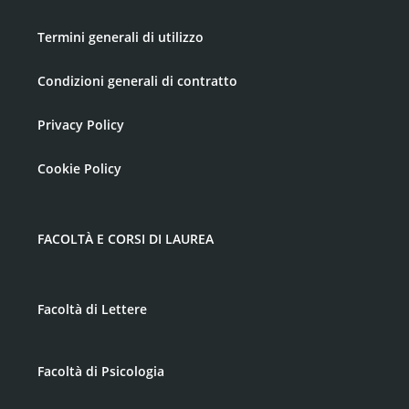
Termini generali di utilizzo
Condizioni generali di contratto
Privacy Policy
Cookie Policy
FACOLTÀ E CORSI DI LAUREA
Facoltà di Lettere
Facoltà di Psicologia