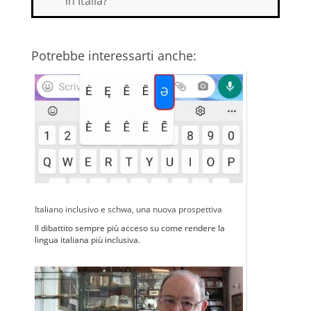
in Italia?
Potrebbe interessarti anche:
Italiano inclusivo e schwa, una nuova prospettiva
Il dibattito sempre più acceso su come rendere la
lingua italiana più inclusiva.