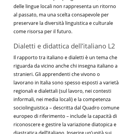
delle lingue locali non rappresenta un ritorno
al passato, ma una scelta consapevole per
preservare la diversità linguistica e culturale
come risorsa per il futuro.
Dialetti e didattica dell’italiano L2
Il rapporto tra italiano e dialetti è un tema che
riguarda da vicino anche chi insegna italiano a
stranieri. Gli apprendenti che vivono o
lavorano in Italia sono spesso esposti a varietà
regionali e dialettali (sul lavoro, nei contesti
informali, nei media locali) e la competenza
sociolinguistica – descritta dal Quadro comune
europeo di riferimento – include la capacità di
riconoscere e gestire la variazione diatopica e
diastratica dell’italiano. Inserire un’unità sui