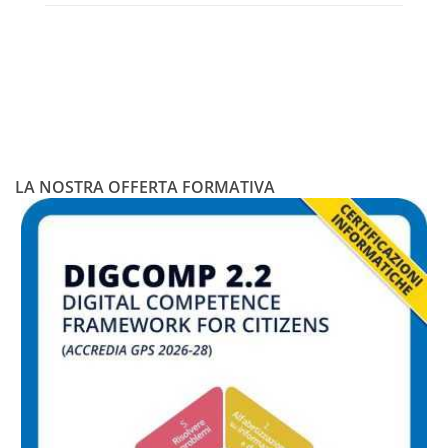
LA NOSTRA OFFERTA FORMATIVA