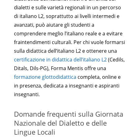
dialetti e sulle varietà regionali in un percorso
di italiano L2, soprattutto ai livelli intermedi e
avanzati, può aiutare gli studenti a
comprendere meglio l’italiano reale e a evitare
fraintendimenti culturali. Per chi vuole formarsi
sulla didattica dell’italiano L2 e ottenere una
certificazione in didattica dell’italiano L2
(Cedils,
Ditals, Dils-PG), Forma Mentis offre una
formazione glottodidattica
completa, online e
in presenza, dedicata a insegnanti e aspiranti
insegnanti.
Domande frequenti sulla Giornata
Nazionale del Dialetto e delle
Lingue Locali