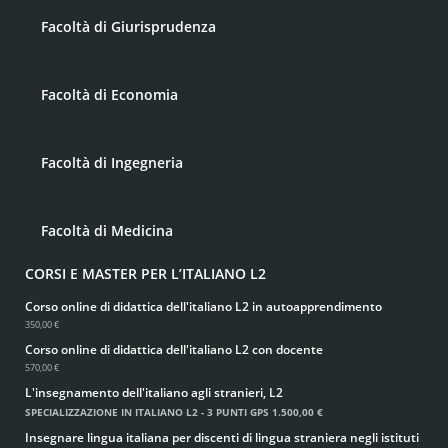
Facoltà di Giurisprudenza
Facoltà di Economia
Facoltà di Ingegneria
Facoltà di Medicina
CORSI E MASTER PER L’ITALIANO L2
Corso online di didattica dell'italiano L2 in autoapprendimento
350,00 €
Corso online di didattica dell'italiano L2 con docente
570,00 €
L'insegnamento dell'italiano agli stranieri, L2
SPECIALIZZAZIONE IN ITALIANO L2 - 3 PUNTI GPS
1.500,00 €
Insegnare lingua italiana per discenti di lingua straniera negli istituti