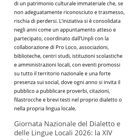
di un patrimonio culturale immateriale che, se
non adeguatamente riconosciuto e trasmesso,
rischia di perdersi. L’iniziativa si è consolidata
negli anni come un appuntamento atteso e
partecipato, coordinato dall’Unpli con la
collaborazione di Pro Loco, associazioni,
biblioteche, centri studi, istituzioni scolastiche
e amministrazioni locali, con eventi promossi
su tutto il territorio nazionale e una forte
presenza sui social, dove ogni anno si invita il
pubblico a pubblicare proverbi, citazioni,
filastrocche e brevi testi nel proprio dialetto o
nella propria lingua locale.
Giornata Nazionale del Dialetto e
delle Lingue Locali 2026: la XIV