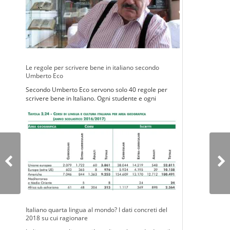
Le regole per scrivere bene in italiano secondo
Umberto Eco
Secondo Umberto Eco servono solo 40 regole per
scrivere bene in Italiano. Ogni studente e ogni
insegnante dovrebbero conoscerle.
Italiano quarta lingua al mondo? I dati concreti del
2018 su cui ragionare