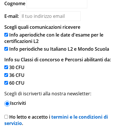
Cognome
E-mail:
Scegli quali comunicazioni ricevere
Info aperiodiche con le date d'esame per le
certificazioni L2
Info periodiche su Italiano L2 e Mondo Scuola
Info su Classi di concorso e Percorsi abilitanti da:
30 CFU
36 CFU
60 CFU
Scegli di iscriverti alla nostra newsletter:
Iscriviti
Ho letto e accetto i
termini e le condizioni di
servizio
.