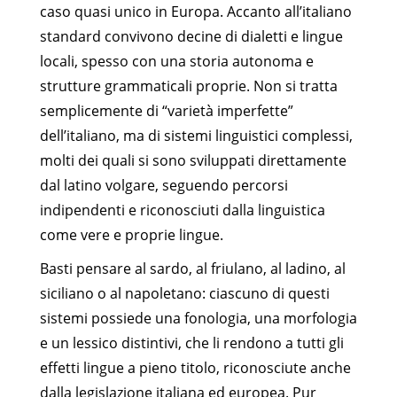
caso quasi unico in Europa. Accanto all’italiano
standard convivono decine di dialetti e lingue
locali, spesso con una storia autonoma e
strutture grammaticali proprie. Non si tratta
semplicemente di “varietà imperfette”
dell’italiano, ma di sistemi linguistici complessi,
molti dei quali si sono sviluppati direttamente
dal latino volgare, seguendo percorsi
indipendenti e riconosciuti dalla linguistica
come vere e proprie lingue.
Basti pensare al sardo, al friulano, al ladino, al
siciliano o al napoletano: ciascuno di questi
sistemi possiede una fonologia, una morfologia
e un lessico distintivi, che li rendono a tutti gli
effetti lingue a pieno titolo, riconosciute anche
dalla legislazione italiana ed europea. Pur