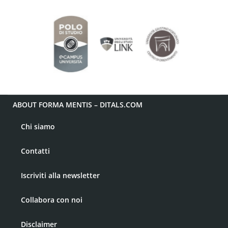
ABOUT FORMA MENTIS – DITALS.COM
Chi siamo
Contatti
Iscriviti alla newsletter
Collabora con noi
Disclaimer