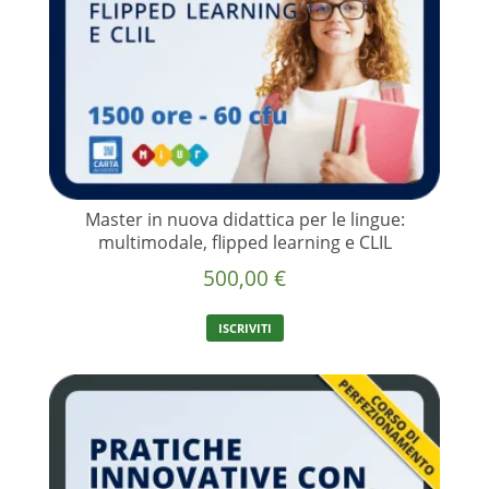
Master in nuova didattica per le lingue:
multimodale, flipped learning e CLIL
500,00
€
ISCRIVITI