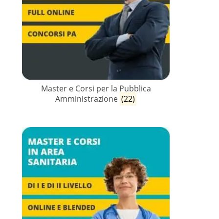
Master e Corsi per la Pubblica
Amministrazione
(22)