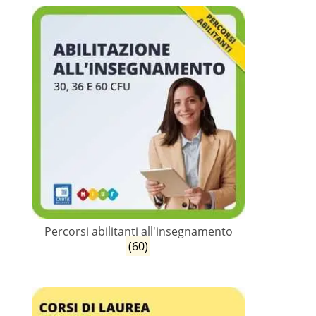
Percorsi abilitanti all'insegnamento
(60)