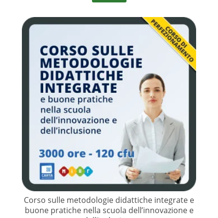
Corso sulle metodologie didattiche integrate e
buone pratiche nella scuola dell’innovazione e