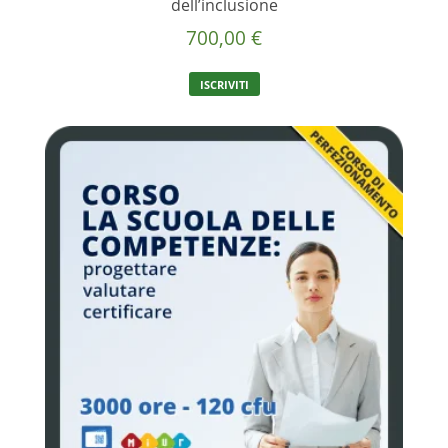
dell’inclusione
700,00
€
ISCRIVITI