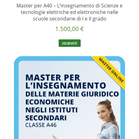
Master per A40 – L’insegnamento di Scienze e
tecnologie elettriche ed elettroniche nelle
scuole secondarie di I e II grado
1.500,00
€
ISCRIVITI