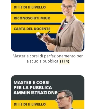
Master e corsi di perfezionamento per
la scuola pubblica
(114)