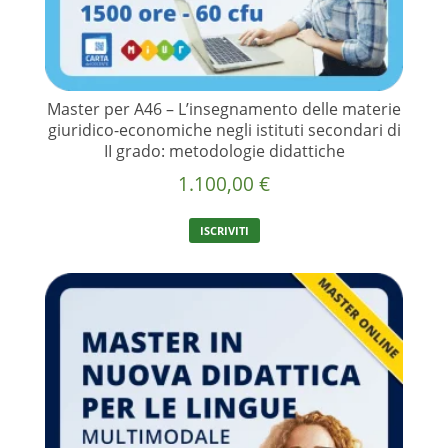
Master per A46 – L’insegnamento delle materie
giuridico-economiche negli istituti secondari di
II grado: metodologie didattiche
1.100,00
€
ISCRIVITI