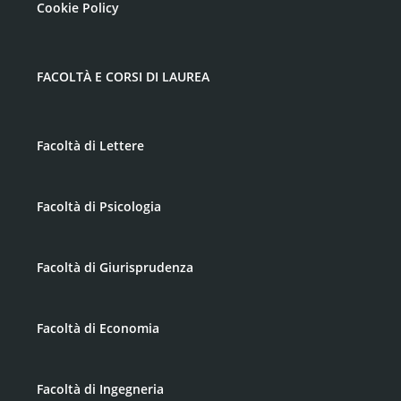
Cookie Policy
FACOLTÀ E CORSI DI LAUREA
Facoltà di Lettere
Facoltà di Psicologia
Facoltà di Giurisprudenza
Facoltà di Economia
Facoltà di Ingegneria