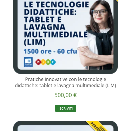
Pratiche innovative con le tecnologie
didattiche: tablet e lavagna multimediale (LIM)
500,00
€
ISCRIVITI