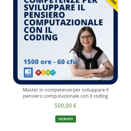
Master in competenze per sviluppare il
pensiero computazionale con il coding
500,00
€
ISCRIVITI