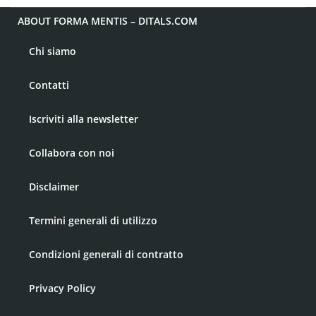
ABOUT FORMA MENTIS – DITALS.COM
Chi siamo
Contatti
Iscriviti alla newsletter
Collabora con noi
Disclaimer
Termini generali di utilizzo
Condizioni generali di contratto
Privacy Policy