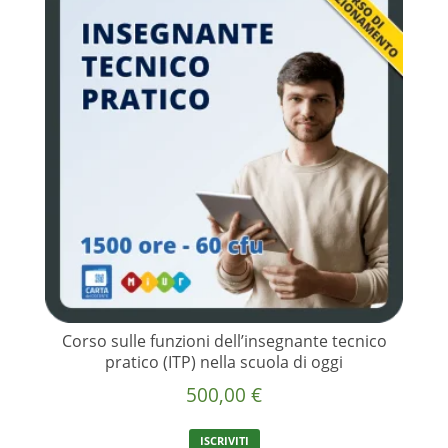
Corso sulle funzioni dell’insegnante tecnico
pratico (ITP) nella scuola di oggi
500,00
€
ISCRIVITI