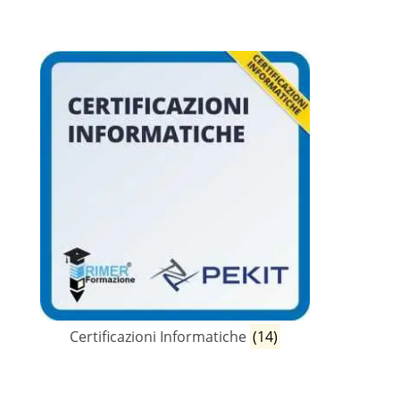
Certificazioni Informatiche
(14)