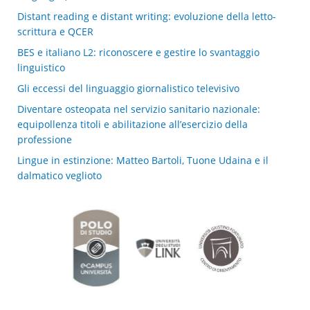
Distant reading e distant writing: evoluzione della letto-
scrittura e QCER
BES e italiano L2: riconoscere e gestire lo svantaggio
linguistico
Gli eccessi del linguaggio giornalistico televisivo
Diventare osteopata nel servizio sanitario nazionale:
equipollenza titoli e abilitazione all’esercizio della
professione
Lingue in estinzione: Matteo Bartoli, Tuone Udaina e il
dalmatico veglioto