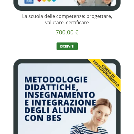
La scuola delle competenze: progettare,
valutare, certificare
700,00
€
ISCRIVITI