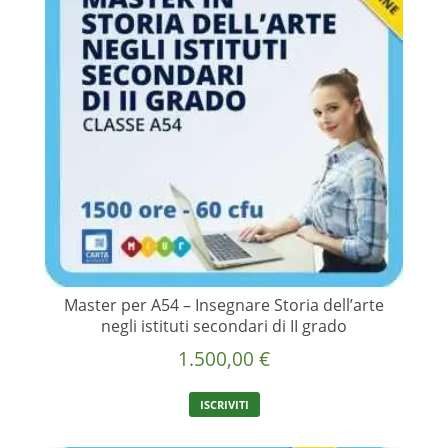
Master per A54 – Insegnare Storia dell’arte
negli istituti secondari di II grado
1.500,00
€
ISCRIVITI