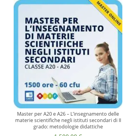
Master per A20 e A26 – L’insegnamento delle
materie scientifiche negli istituti secondari di II
grado: metodologie didattiche