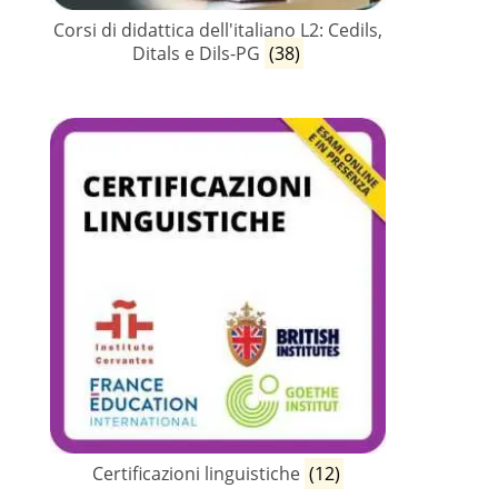
Corsi di didattica dell'italiano L2: Cedils,
Ditals e Dils-PG
(38)
Certificazioni linguistiche
(12)