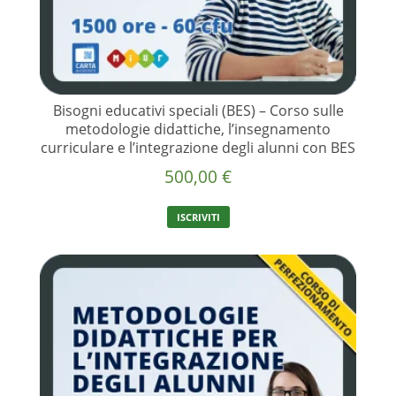
Bisogni educativi speciali (BES) – Corso sulle
metodologie didattiche, l’insegnamento
curriculare e l’integrazione degli alunni con BES
500,00
€
ISCRIVITI