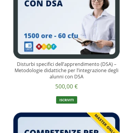
Disturbi specifici dell’apprendimento (DSA) –
Metodologie didattiche per l’integrazione degli
alunni con DSA
500,00
€
ISCRIVITI