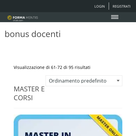
LOGIN
REGISTRATI
bonus docenti
Visualizzazione di 61-72 di 95 risultati
MASTER E
CORSI