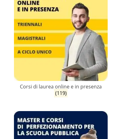
Corsi di laurea online e in presenza
(119)