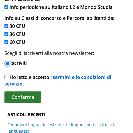
Info periodiche su Italiano L2 e Mondo Scuola
Info su Classi di concorso e Percorsi abilitanti da:
30 CFU
36 CFU
60 CFU
Scegli di iscriverti alla nostra newsletter:
Iscriviti
Ho letto e accetto i
termini e le condizioni di
servizio
.
ARTICOLI RECENTI
Fenomeni linguistici estremi: le lingue con i click (click
languages)