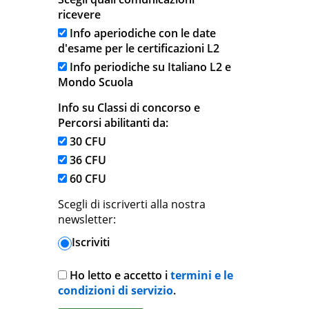
ricevere
Info aperiodiche con le date
d'esame per le certificazioni L2
Info periodiche su Italiano L2 e
Mondo Scuola
Info su Classi di concorso e
Percorsi abilitanti da:
30 CFU
36 CFU
60 CFU
Scegli di iscriverti alla nostra
newsletter:
Iscriviti
Ho letto e accetto i
termini e le
condizioni di servizio
.