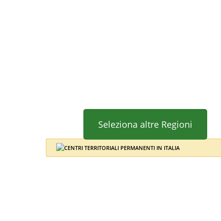
Seleziona altre Regioni