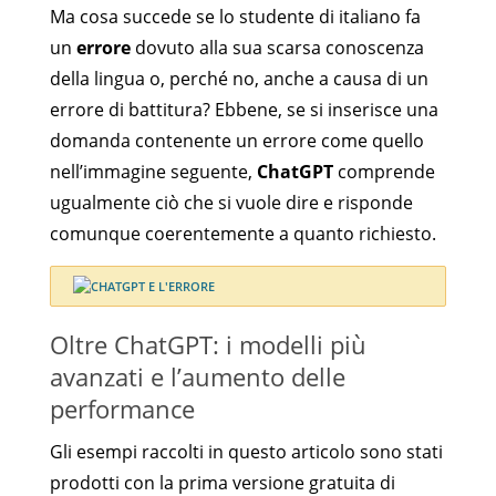
Ma cosa succede se lo studente di italiano fa
un
errore
dovuto alla sua scarsa conoscenza
della lingua o, perché no, anche a causa di un
errore di battitura? Ebbene, se si inserisce una
domanda contenente un errore come quello
nell’immagine seguente,
ChatGPT
comprende
ugualmente ciò che si vuole dire e risponde
comunque coerentemente a quanto richiesto.
Oltre ChatGPT: i modelli più
avanzati e l’aumento delle
performance
Gli esempi raccolti in questo articolo sono stati
prodotti con la prima versione gratuita di