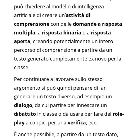
può chiedere al modello di intelligenza
artificiale di creare un’
attività di
comprensione
con delle
domande a risposta
multipla
, a
risposta binaria
o a
risposta
aperta
, creando potenzialmente un intero
percorso di comprensione a partire da un
testo generato completamente ex novo per la
classe.
Per continuare a lavorare sullo stesso
argomento si può quindi pensare di far
generare un testo diverso, ad esempio un
dialogo
, da cui partire per innescare un
dibattito
in classe o da usare per fare dei
role-
play
a coppie, per una
verifica
, ecc.
È anche possibile, a partire da un testo dato,