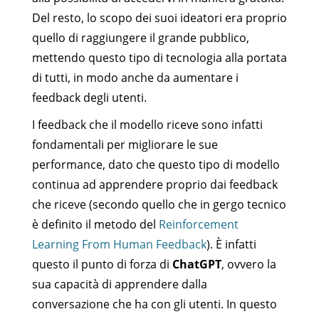
Del resto, lo scopo dei suoi ideatori era proprio
quello di raggiungere il grande pubblico,
mettendo questo tipo di tecnologia alla portata
di tutti, in modo anche da aumentare i
feedback degli utenti.
I feedback che il modello riceve sono infatti
fondamentali per migliorare le sue
performance, dato che questo tipo di modello
continua ad apprendere proprio dai feedback
che riceve (secondo quello che in gergo tecnico
è definito il metodo del
Reinforcement
Learning From Human Feedback
). È infatti
questo il punto di forza di
ChatGPT
, ovvero la
sua capacità di apprendere dalla
conversazione che ha con gli utenti. In questo