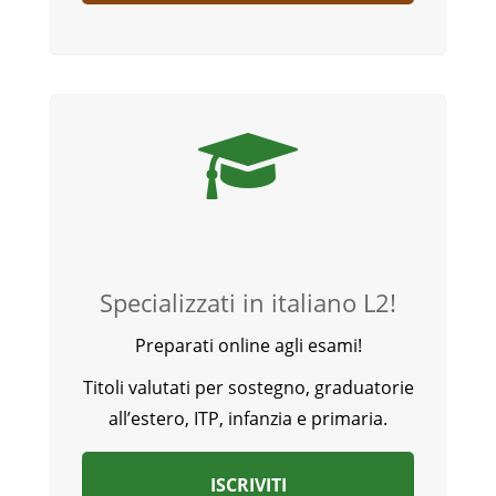
Specializzati in italiano L2!
Preparati online agli esami!
Titoli valutati per sostegno, graduatorie
all’estero, ITP, infanzia e primaria.
ISCRIVITI