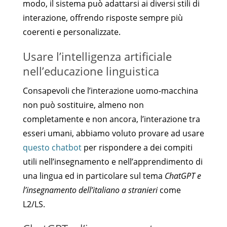
modo, il sistema può adattarsi ai diversi stili di
interazione, offrendo risposte sempre più
coerenti e personalizzate.
Usare l’intelligenza artificiale
nell’educazione linguistica
Consapevoli che l’interazione uomo-macchina
non può sostituire, almeno non
completamente e non ancora, l’interazione tra
esseri umani, abbiamo voluto provare ad usare
questo chatbot
per rispondere a dei compiti
utili nell’insegnamento e nell’apprendimento di
una lingua ed in particolare sul tema
ChatGPT e
l’insegnamento dell’italiano a stranieri
come
L2/LS.