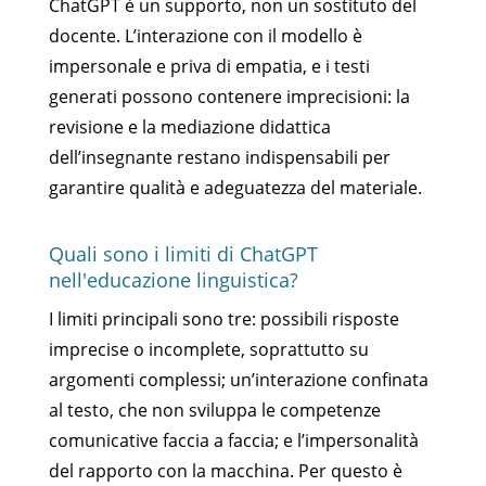
ChatGPT è un supporto, non un sostituto del
docente. L’interazione con il modello è
impersonale e priva di empatia, e i testi
generati possono contenere imprecisioni: la
revisione e la mediazione didattica
dell’insegnante restano indispensabili per
garantire qualità e adeguatezza del materiale.
Quali sono i limiti di ChatGPT
nell'educazione linguistica?
I limiti principali sono tre: possibili risposte
imprecise o incomplete, soprattutto su
argomenti complessi; un’interazione confinata
al testo, che non sviluppa le competenze
comunicative faccia a faccia; e l’impersonalità
del rapporto con la macchina. Per questo è