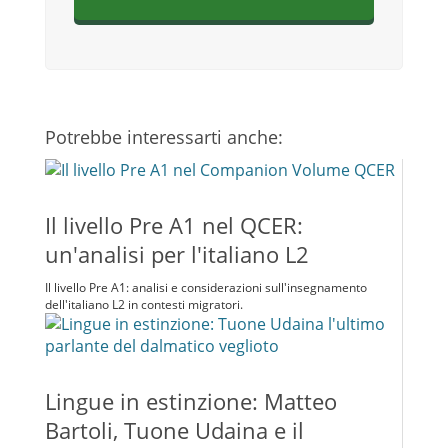
Potrebbe interessarti anche:
Il livello Pre A1 nel QCER:
un'analisi per l'italiano L2
Il livello Pre A1: analisi e considerazioni sull'insegnamento
dell'italiano L2 in contesti migratori.
Lingue in estinzione: Matteo
Bartoli, Tuone Udaina e il