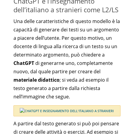
ChatGPT e l’insegnamento
dell’italiano a stranieri come L2/LS
Una delle caratteristiche di questo modello è la
capacità di generare dei testi su un argomento
a piacere dell’utente. Per questo motivo, un
docente di lingua alla ricerca di un testo su un
determinato argomento, può chiedere a
ChatGPT
di generarne uno, completamente
nuovo, dal quale partire per creare del
materiale didattico
; si veda ad esempio il
testo generato a partire dalla richiesta
nell’immagine che segue.
A partire dal testo generato si può poi pensare
di creare delle attività o esercizi. Ad esempio si