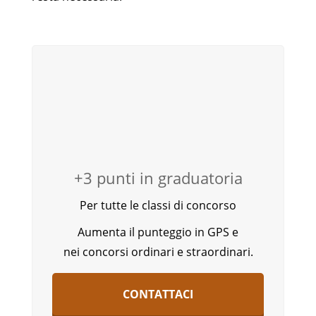
+3 punti in graduatoria
Per tutte le classi di concorso
Aumenta il punteggio in GPS e
nei concorsi ordinari e straordinari.
CONTATTACI