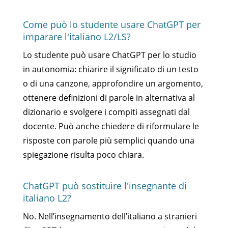
Come può lo studente usare ChatGPT per
imparare l'italiano L2/LS?
Lo studente può usare ChatGPT per lo studio
in autonomia: chiarire il significato di un testo
o di una canzone, approfondire un argomento,
ottenere definizioni di parole in alternativa al
dizionario e svolgere i compiti assegnati dal
docente. Può anche chiedere di riformulare le
risposte con parole più semplici quando una
spiegazione risulta poco chiara.
ChatGPT può sostituire l'insegnante di
italiano L2?
No. Nell’insegnamento dell’italiano a stranieri