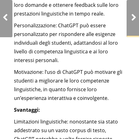
loro domande e ottenere feedback sulle loro
prestazioni linguistiche in tempo reale.
Personalizzazione: ChatGPT può essere
personalizzato per rispondere alle esigenze
individuali degli studenti, adattandosi al loro
livello di competenza linguistica e ai loro
interessi personali.
Motivazione: l’uso di ChatGPT può motivare gli
studenti a migliorare le loro competenze
linguistiche, in quanto fornisce loro
un’esperienza interattiva e coinvolgente.
Svantaggi:
Limitazioni linguistiche: nonostante sia stato
addestrato su un vasto corpus di testo,
ChatGPT potrebbe a volte fornire risposte