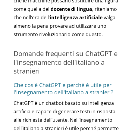
che le macchine possano sostituire una figura
come quella del
docente di lingua
, riteniamo
che nell’era dell’
intelligenza artificiale
valga
almeno la pena provare ad utilizzare uno
strumento rivoluzionario come questo.
Domande frequenti su ChatGPT e
l'insegnamento dell'italiano a
stranieri
Che cos'è ChatGPT e perché è utile per
l'insegnamento dell'italiano a stranieri?
ChatGPT è un chatbot basato su intelligenza
artificiale capace di generare testi in risposta
alle richieste dell’utente. Nell’insegnamento
dell’italiano a stranieri è utile perché permette