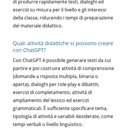
di produrre rapidamente testi, dialoghi ed
esercizi su misura per il livello e gli interessi
della classe, riducendo i tempi di preparazione
del materiale didattico.
Quali attività didattiche si possono creare
con ChatGPT?
Con ChatGPT è possibile generare testi da cui
partire e poi costruire attività di comprensione
(domande a risposta multipla, binaria o
aperta), dialoghi per role-play e dibattiti,
esercizi di completamento, attività di
ampliamento del lessico ed esercizi
grammaticali. È sufficiente specificare tema,
tipologia di attività e variabili desiderate, come
tempi verbali o livello linguistico.