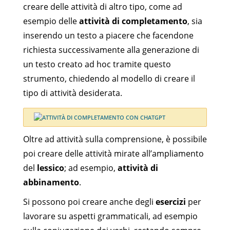
creare delle attività di altro tipo, come ad
esempio delle
attività di completamento
, sia
inserendo un testo a piacere che facendone
richiesta successivamente alla generazione di
un testo creato ad hoc tramite questo
strumento, chiedendo al modello di creare il
tipo di attività desiderata.
Oltre ad attività sulla comprensione, è possibile
poi creare delle attività mirate all’ampliamento
del
lessico
; ad esempio,
attività di
abbinamento
.
Si possono poi creare anche degli
esercizi
per
lavorare su aspetti grammaticali, ad esempio