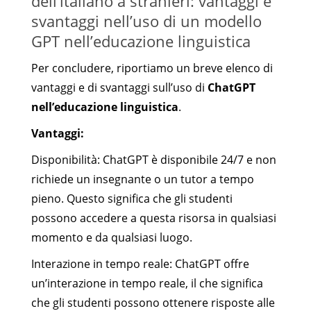
dell’italiano a stranieri: vantaggi e
svantaggi nell’uso di un modello
GPT nell’educazione linguistica
Per concludere, riportiamo un breve elenco di
vantaggi e di svantaggi sull’uso di
ChatGPT
nell’educazione linguistica
.
Vantaggi:
Disponibilità: ChatGPT è disponibile 24/7 e non
richiede un insegnante o un tutor a tempo
pieno. Questo significa che gli studenti
possono accedere a questa risorsa in qualsiasi
momento e da qualsiasi luogo.
Interazione in tempo reale: ChatGPT offre
un’interazione in tempo reale, il che significa
che gli studenti possono ottenere risposte alle