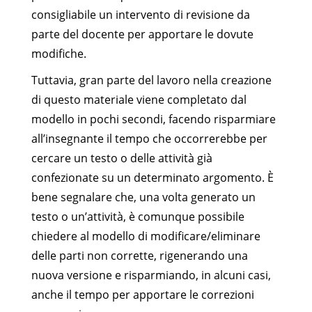
consigliabile un intervento di revisione da
parte del docente per apportare le dovute
modifiche.
Tuttavia, gran parte del lavoro nella creazione
di questo materiale viene completato dal
modello in pochi secondi, facendo risparmiare
all’insegnante il tempo che occorrerebbe per
cercare un testo o delle attività già
confezionate su un determinato argomento. È
bene segnalare che, una volta generato un
testo o un’attività, è comunque possibile
chiedere al modello di modificare/eliminare
delle parti non corrette, rigenerando una
nuova versione e risparmiando, in alcuni casi,
anche il tempo per apportare le correzioni