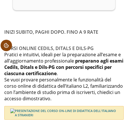
INIZI SUBITO, PAGHI DOPO. FINO A 9 RATE
.
CORSI ONLINE CEDILS, DITALS E DILS-PG
Pratici e intuitivi, ideali per la preparazione all’esame e
all’aggiornamento professionale
preparano agli esami
Cedils, Ditals e Dils-PG con percorsi specifici per
ciascuna certificazione
.
Se vuoi provare personalmente le funzionalità del
corso online di didattica dell’italiano L2, familiarizzando
con l’ambiente di studio prima di iscriverti, chiedici un
accesso dimostrativo.