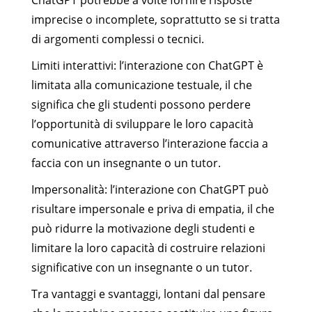
imprecise o incomplete, soprattutto se si tratta
di argomenti complessi o tecnici.
Limiti interattivi: l’interazione con ChatGPT è
limitata alla comunicazione testuale, il che
significa che gli studenti possono perdere
l’opportunità di sviluppare le loro capacità
comunicative attraverso l’interazione faccia a
faccia con un insegnante o un tutor.
Impersonalità: l’interazione con ChatGPT può
risultare impersonale e priva di empatia, il che
può ridurre la motivazione degli studenti e
limitare la loro capacità di costruire relazioni
significative con un insegnante o un tutor.
Tra vantaggi e svantaggi, lontani dal pensare