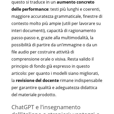
questo si traduce in un
aumento concreto
delle performance
: testi più lunghi e coerenti,
maggiore accuratezza grammaticale, finestre di
contesto molto più ampie (utili per lavorare su
interi documenti), capacità di ragionamento
passo-passo e, grazie alla multimodalità, la
possibilità di partire da un’immagine o da un
file audio per costruire attività di
comprensione orale o visiva. Resta valido il
principio di fondo già espresso in questo
articolo: per quanto i modelli siano migliorati,
la
revisione del docente
rimane indispensabile
per garantire qualità e adeguatezza didattica
del materiale prodotto.
ChatGPT e l’insegnamento