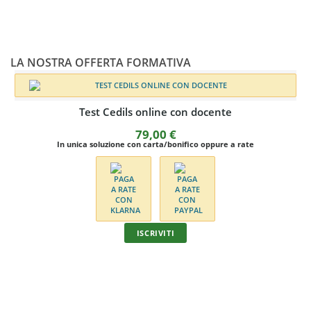
LA NOSTRA OFFERTA FORMATIVA