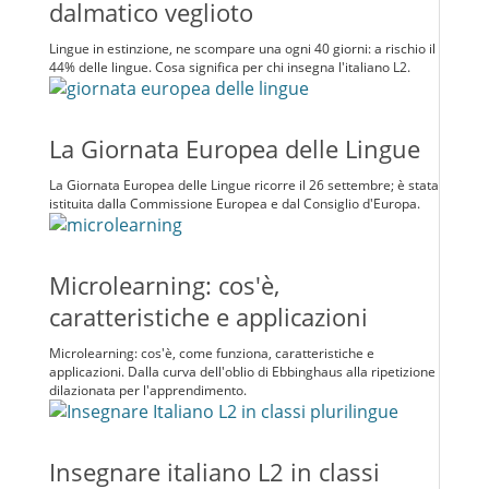
dalmatico veglioto
Lingue in estinzione, ne scompare una ogni 40 giorni: a rischio il
44% delle lingue. Cosa significa per chi insegna l'italiano L2.
La Giornata Europea delle Lingue
La Giornata Europea delle Lingue ricorre il 26 settembre; è stata
istituita dalla Commissione Europea e dal Consiglio d'Europa.
Microlearning: cos'è,
caratteristiche e applicazioni
Microlearning: cos'è, come funziona, caratteristiche e
applicazioni. Dalla curva dell'oblio di Ebbinghaus alla ripetizione
dilazionata per l'apprendimento.
Insegnare italiano L2 in classi