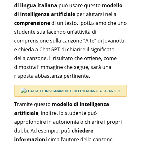
di lingua italiana
può usare questo
modello
di intelligenza artificiale
per aiutarsi nella
comprensione
di un testo. Ipotizziamo che uno
studente stia facendo un’attività di
comprensione sulla canzone “A te” di Jovanotti
e chieda a ChatGPT di chiarire il significato
della canzone. Il risultato che ottiene, come
dimostra l’immagine che segue, sarà una
risposta abbastanza pertinente.
Tramite questo
modello di intelligenza
artificiale
, inoltre, lo studente può
approfondire in autonomia o chiarire i propri
dubbi. Ad esempio, può
chiedere
informazioni
circa l’autore della canzone,