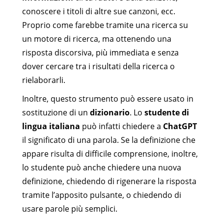
conoscere i titoli di altre sue canzoni, ecc.
Proprio come farebbe tramite una ricerca su
un motore di ricerca, ma ottenendo una
risposta discorsiva, più immediata e senza
dover cercare tra i risultati della ricerca o
rielaborarli.
Inoltre, questo strumento può essere usato in
sostituzione di un
dizionario
. Lo
studente di
lingua italiana
può infatti chiedere a
ChatGPT
il significato di una parola. Se la definizione che
appare risulta di difficile comprensione, inoltre,
lo studente può anche chiedere una nuova
definizione, chiedendo di rigenerare la risposta
tramite l’apposito pulsante, o chiedendo di
usare parole più semplici.