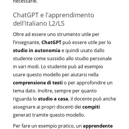
necessarie.
ChatGPT e l’apprendimento
dell’italiano L2/LS
Oltre ad essere uno strumento utile per
l’insegnante,
ChatGPT
può essere utile per lo
studio in autonomia
e quindi usato dallo
studente come sussidio allo studio personale
in vari modi. Lo studente può ad esempio
usare questo modello per aiutarsi nella
comprensione di testi
o per approfondire un
tema dato. Inoltre, sempre per quanto
riguarda lo
studio a casa
, il docente può anche
assegnare ai propri discenti dei
compiti
generati tramite questo modello.
Per fare un esempio pratico, un
apprendente