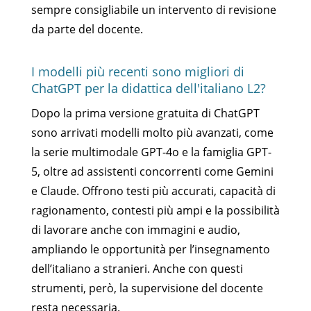
sempre consigliabile un intervento di revisione
da parte del docente.
I modelli più recenti sono migliori di
ChatGPT per la didattica dell'italiano L2?
Dopo la prima versione gratuita di ChatGPT
sono arrivati modelli molto più avanzati, come
la serie multimodale GPT-4o e la famiglia GPT-
5, oltre ad assistenti concorrenti come Gemini
e Claude. Offrono testi più accurati, capacità di
ragionamento, contesti più ampi e la possibilità
di lavorare anche con immagini e audio,
ampliando le opportunità per l’insegnamento
dell’italiano a stranieri. Anche con questi
strumenti, però, la supervisione del docente
resta necessaria.