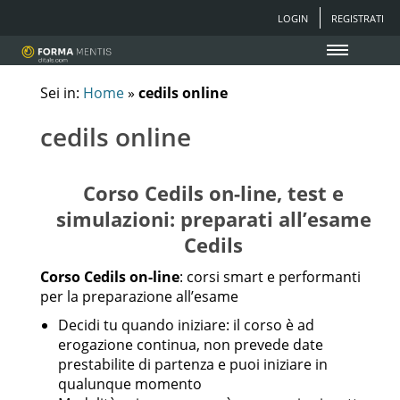
LOGIN
REGISTRATI
Sei in:
Home
»
cedils online
cedils online
Corso Cedils on-line, test e
simulazioni:
preparati all’esame
Cedils
Corso Cedils on-line
: corsi smart e performanti
per la preparazione all’esame
Decidi tu quando iniziare: il corso è ad
erogazione continua, non prevede date
prestabilite di partenza e puoi iniziare in
qualunque momento