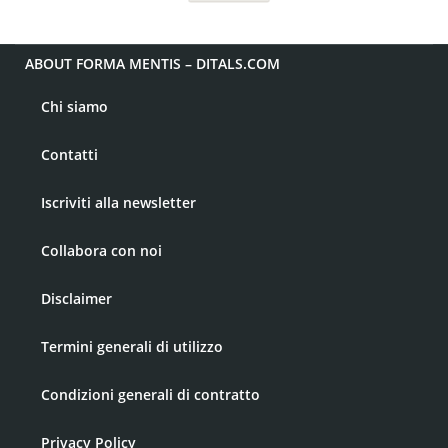
ABOUT FORMA MENTIS – DITALS.COM
Chi siamo
Contatti
Iscriviti alla newsletter
Collabora con noi
Disclaimer
Termini generali di utilizzo
Condizioni generali di contratto
Privacy Policy