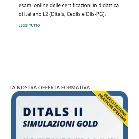
esami online delle certificazioni in didattica
di italiano L2 (Ditals, Cedils e Dils-PG).
LEGGI TUTTO
LA NOSTRA OFFERTA FORMATIVA