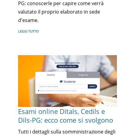
PG: conoscerle per capire come verrà
valutato il proprio elaborato in sede
d'esame.
LEGGI TUTTO
Esami online Ditals, Cedils e
Dils-PG: ecco come si svolgono
Tutti i dettagli sulla somministrazione degli