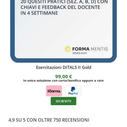
Esercitazioni DITALS I Platinum
129,00
€
In unica soluzione con carta/bonifico oppure a rate
ISCRIVITI
4,9 SU 5 CON OLTRE 750 RECENSIONI