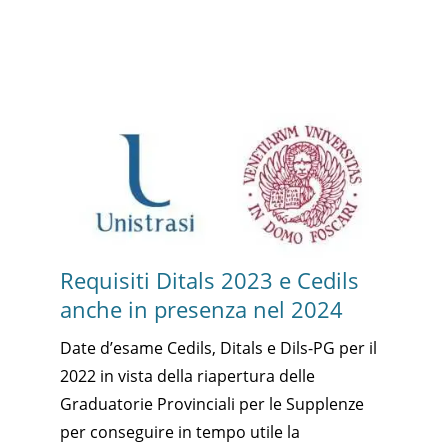
Requisiti Ditals 2023 e Cedils
anche in presenza nel 2024
Date d’esame Cedils, Ditals e Dils-PG per il
2022 in vista della riapertura delle
Graduatorie Provinciali per le Supplenze
per conseguire in tempo utile la