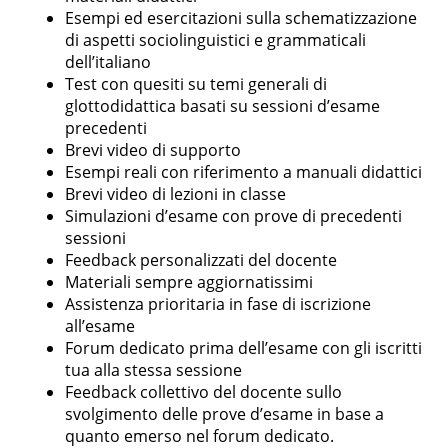
Esempi ed esercitazioni sulla schematizzazione
di aspetti sociolinguistici e grammaticali
dell’italiano
Test con quesiti su temi generali di
glottodidattica basati su sessioni d’esame
precedenti
Brevi video di supporto
Esempi reali con riferimento a manuali didattici
Brevi video di lezioni in classe
Simulazioni d’esame con prove di precedenti
sessioni
Feedback personalizzati del docente
Materiali sempre aggiornatissimi
Assistenza prioritaria in fase di iscrizione
all’esame
Forum dedicato prima dell’esame con gli iscritti
tua alla stessa sessione
Feedback collettivo del docente sullo
svolgimento delle prove d’esame in base a
quanto emerso nel forum dedicato.