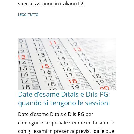
specializzazione in italiano L2.
LEGGI TUTTO
Date d’esame Ditals e Dils-PG:
quando si tengono le sessioni
Date d’esame Ditals e Dils-PG per
conseguire la specializzazione in italiano L2
con gli esami in presenza previsti dalle due