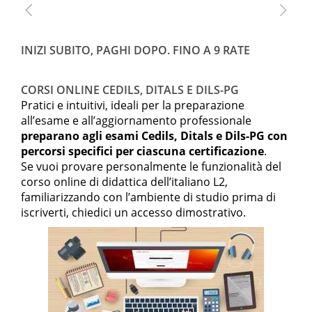
INIZI SUBITO, PAGHI DOPO. FINO A 9 RATE
CORSI ONLINE CEDILS, DITALS E DILS-PG
Pratici e intuitivi, ideali per la preparazione
all’esame e all’aggiornamento professionale
preparano agli esami Cedils, Ditals e Dils-PG con
percorsi specifici per ciascuna certificazione
.
Se vuoi provare personalmente le funzionalità del
corso online di didattica dell’italiano L2,
familiarizzando con l’ambiente di studio prima di
iscriverti, chiedici un accesso dimostrativo.