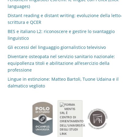
languages)
Distant reading e distant writing: evoluzione della letto-
scrittura e QCER
BES e italiano L2: riconoscere e gestire lo svantaggio
linguistico
Gli eccessi del linguaggio giornalistico televisivo
Diventare osteopata nel servizio sanitario nazionale:
equipollenza titoli e abilitazione all’esercizio della
professione
Lingue in estinzione: Matteo Bartoli, Tuone Udaina e il
dalmatico veglioto