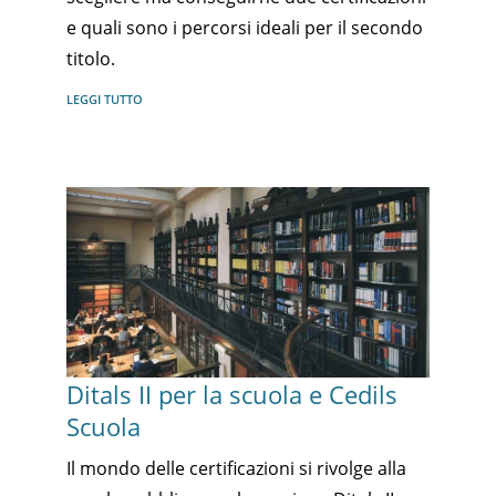
e quali sono i percorsi ideali per il secondo
titolo.
LEGGI TUTTO
Ditals II per la scuola e Cedils
Scuola
Il mondo delle certificazioni si rivolge alla