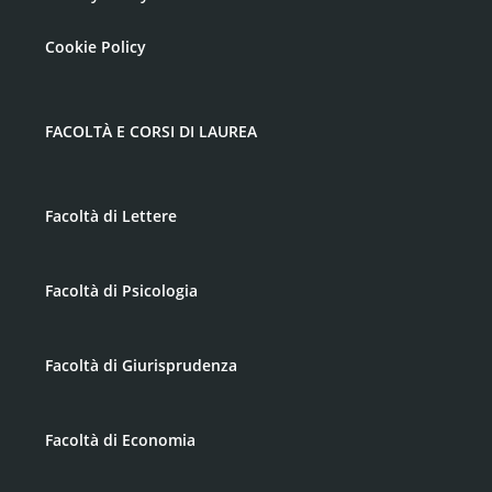
Cookie Policy
FACOLTÀ E CORSI DI LAUREA
Facoltà di Lettere
Facoltà di Psicologia
Facoltà di Giurisprudenza
Facoltà di Economia