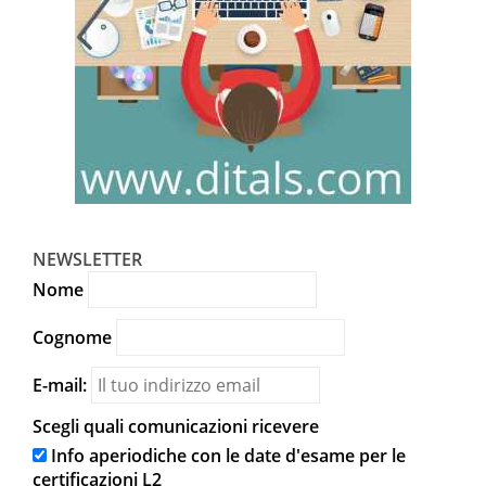
NEWSLETTER
Nome
Cognome
E-mail:
Scegli quali comunicazioni ricevere
Info aperiodiche con le date d'esame per le
certificazioni L2