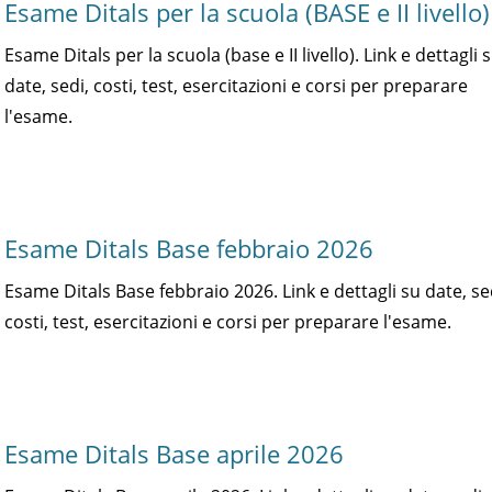
Esame Ditals per la scuola (BASE e II livello)
Esame Ditals per la scuola (base e II livello). Link e dettagli 
date, sedi, costi, test, esercitazioni e corsi per preparare
l'esame.
Esame Ditals Base febbraio 2026
Esame Ditals Base febbraio 2026. Link e dettagli su date, se
costi, test, esercitazioni e corsi per preparare l'esame.
Esame Ditals Base aprile 2026