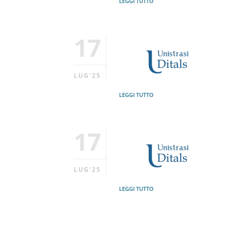
LEGGI TUTTO
17
LUG'25
LEGGI TUTTO
17
LUG'25
LEGGI TUTTO