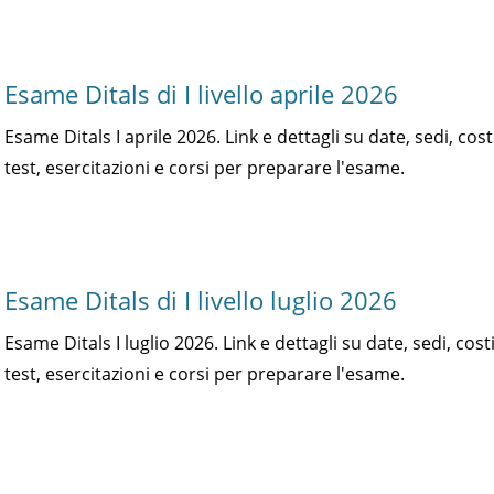
Esame Ditals di I livello aprile 2026
Esame Ditals I aprile 2026. Link e dettagli su date, sedi, cost
test, esercitazioni e corsi per preparare l'esame.
Esame Ditals di I livello luglio 2026
Esame Ditals I luglio 2026. Link e dettagli su date, sedi, costi
test, esercitazioni e corsi per preparare l'esame.