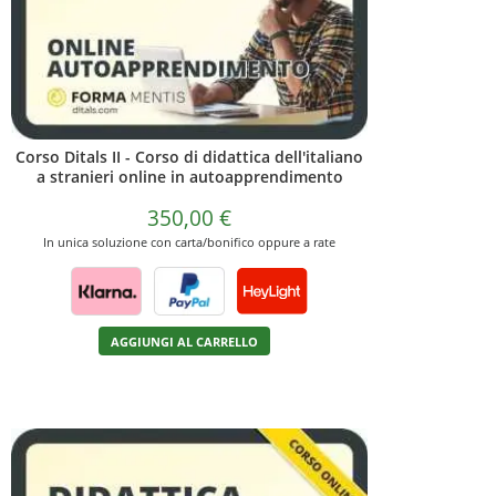
Corso Ditals II - Corso di didattica dell'italiano
a stranieri online in autoapprendimento
350,00
€
In unica soluzione con carta/bonifico oppure a rate
AGGIUNGI AL CARRELLO