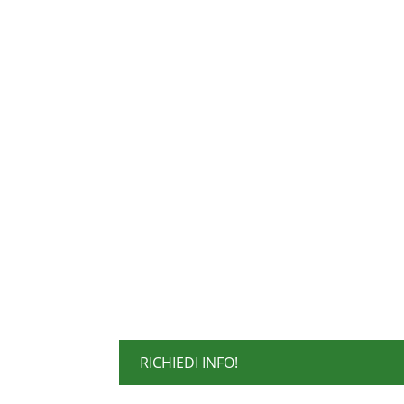
RICHIEDI INFO!