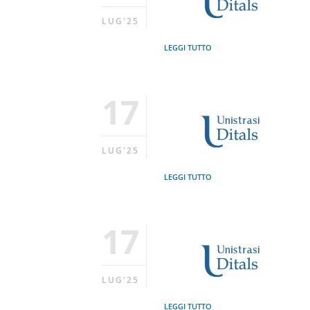
LUG'25
LEGGI TUTTO
17
LUG'25
LEGGI TUTTO
17
LUG'25
LEGGI TUTTO