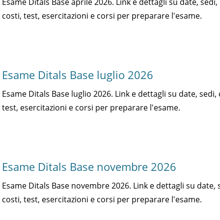
Esame Ditals Base aprile 2026. Link e dettagli su date, sedi,
costi, test, esercitazioni e corsi per preparare l'esame.
Esame Ditals Base luglio 2026
Esame Ditals Base luglio 2026. Link e dettagli su date, sedi, 
test, esercitazioni e corsi per preparare l'esame.
Esame Ditals Base novembre 2026
Esame Ditals Base novembre 2026. Link e dettagli su date, s
costi, test, esercitazioni e corsi per preparare l'esame.