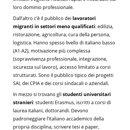
loro dominio professionale.
Dall’altro c’è il pubblico dei
lavoratori
migranti in settori meno qualificati
: edilizia,
ristorazione, agricoltura, cura della persona,
logistica. Hanno spesso livello di italiano basso
(A1-A2), motivazione più complessa
(sopravvivenza professionale, integrazione,
sicurezza sul lavoro), accesso limitato a corsi
strutturati. Sono il pubblico tipico dei progetti
SAI, dei CPIA e dei corsi sindacali o aziendali.
In mezzo si trovano gli
studenti universitari
stranieri
: studenti Erasmus, iscritti a corsi di
laurea italiani, dottorandi. Devono
padroneggiare l’italiano accademico della
propria disciplina, scrivere tesi e paper,