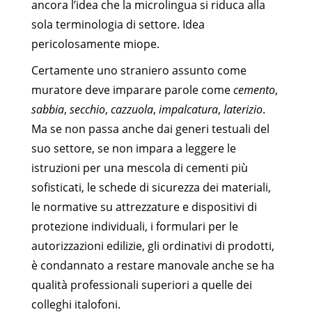
ancora l’idea che la microlingua si riduca alla
sola terminologia di settore. Idea
pericolosamente miope.
Certamente uno straniero assunto come
muratore deve imparare parole come
cemento
,
sabbia
,
secchio
,
cazzuola
,
impalcatura
,
laterizio
.
Ma se non passa anche dai generi testuali del
suo settore, se non impara a leggere le
istruzioni per una mescola di cementi più
sofisticati, le schede di sicurezza dei materiali,
le normative su attrezzature e dispositivi di
protezione individuali, i formulari per le
autorizzazioni edilizie, gli ordinativi di prodotti,
è condannato a restare manovale anche se ha
qualità professionali superiori a quelle dei
colleghi italofoni.