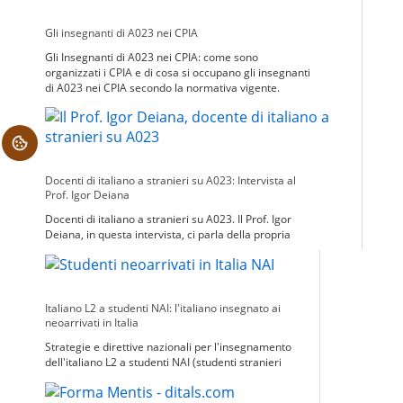
Gli insegnanti di A023 nei CPIA
Gli Insegnanti di A023 nei CPIA: come sono
organizzati i CPIA e di cosa si occupano gli insegnanti
di A023 nei CPIA secondo la normativa vigente.
.
Docenti di italiano a stranieri su A023: Intervista al
Prof. Igor Deiana
Docenti di italiano a stranieri su A023. Il Prof. Igor
Deiana, in questa intervista, ci parla della propria
esperienza di docente di A23 presso il CPIA.
Italiano L2 a studenti NAI: l'italiano insegnato ai
neoarrivati in Italia
Strategie e direttive nazionali per l'insegnamento
dell'italiano L2 a studenti NAI (studenti stranieri
neoarrivati in italia)