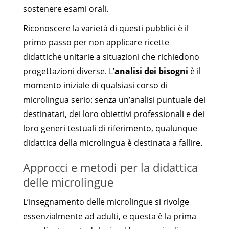
sostenere esami orali.
Riconoscere la varietà di questi pubblici è il
primo passo per non applicare ricette
didattiche unitarie a situazioni che richiedono
progettazioni diverse. L’
analisi dei bisogni
è il
momento iniziale di qualsiasi corso di
microlingua serio: senza un’analisi puntuale dei
destinatari, dei loro obiettivi professionali e dei
loro generi testuali di riferimento, qualunque
didattica della microlingua è destinata a fallire.
Approcci e metodi per la didattica
delle microlingue
L’insegnamento delle microlingue si rivolge
essenzialmente ad adulti, e questa è la prima