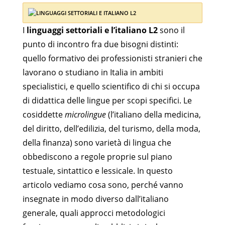
I
linguaggi settoriali e l’italiano L2
sono il
punto di incontro fra due bisogni distinti:
quello formativo dei professionisti stranieri che
lavorano o studiano in Italia in ambiti
specialistici, e quello scientifico di chi si occupa
di didattica delle lingue per scopi specifici. Le
cosiddette
microlingue
(l’italiano della medicina,
del diritto, dell’edilizia, del turismo, della moda,
della finanza) sono varietà di lingua che
obbediscono a regole proprie sul piano
testuale, sintattico e lessicale. In questo
articolo vediamo cosa sono, perché vanno
insegnate in modo diverso dall’italiano
generale, quali approcci metodologici