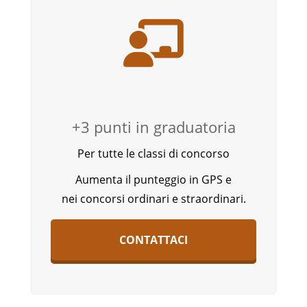
+3 punti in graduatoria
Per tutte le classi di concorso
Aumenta il punteggio in GPS e
nei concorsi ordinari e straordinari.
CONTATTACI