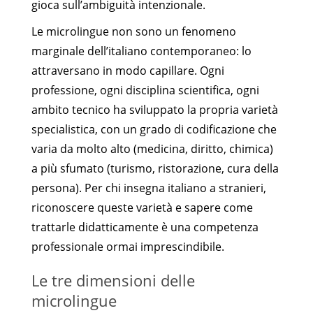
gioca sull’ambiguità intenzionale.
Le microlingue non sono un fenomeno
marginale dell’italiano contemporaneo: lo
attraversano in modo capillare. Ogni
professione, ogni disciplina scientifica, ogni
ambito tecnico ha sviluppato la propria varietà
specialistica, con un grado di codificazione che
varia da molto alto (medicina, diritto, chimica)
a più sfumato (turismo, ristorazione, cura della
persona). Per chi insegna italiano a stranieri,
riconoscere queste varietà e sapere come
trattarle didatticamente è una competenza
professionale ormai imprescindibile.
Le tre dimensioni delle
microlingue