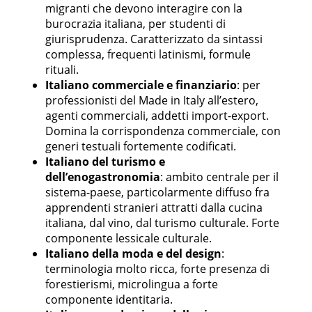
migranti che devono interagire con la
burocrazia italiana, per studenti di
giurisprudenza. Caratterizzato da sintassi
complessa, frequenti latinismi, formule
rituali.
Italiano commerciale e finanziario
: per
professionisti del Made in Italy all’estero,
agenti commerciali, addetti import-export.
Domina la corrispondenza commerciale, con
generi testuali fortemente codificati.
Italiano del turismo e
dell’enogastronomia
: ambito centrale per il
sistema-paese, particolarmente diffuso fra
apprendenti stranieri attratti dalla cucina
italiana, dal vino, dal turismo culturale. Forte
componente lessicale culturale.
Italiano della moda e del design
:
terminologia molto ricca, forte presenza di
forestierismi, microlingua a forte
componente identitaria.