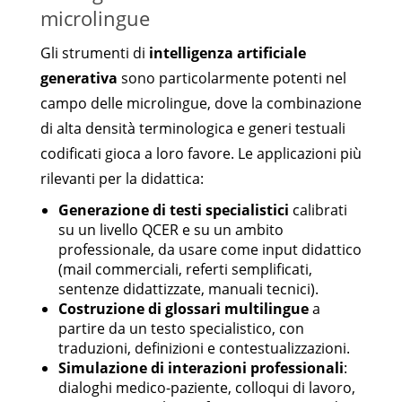
microlingue
Gli strumenti di
intelligenza artificiale
generativa
sono particolarmente potenti nel
campo delle microlingue, dove la combinazione
di alta densità terminologica e generi testuali
codificati gioca a loro favore. Le applicazioni più
rilevanti per la didattica:
Generazione di testi specialistici
calibrati
su un livello QCER e su un ambito
professionale, da usare come input didattico
(mail commerciali, referti semplificati,
sentenze didattizzate, manuali tecnici).
Costruzione di glossari multilingue
a
partire da un testo specialistico, con
traduzioni, definizioni e contestualizzazioni.
Simulazione di interazioni professionali
:
dialoghi medico-paziente, colloqui di lavoro,