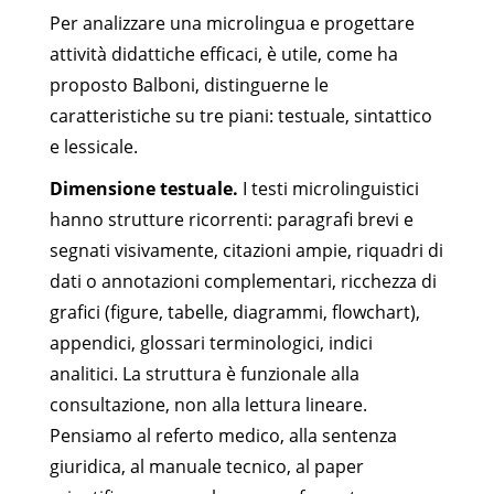
Per analizzare una microlingua e progettare
attività didattiche efficaci, è utile, come ha
proposto Balboni, distinguerne le
caratteristiche su tre piani: testuale, sintattico
e lessicale.
Dimensione testuale.
I testi microlinguistici
hanno strutture ricorrenti: paragrafi brevi e
segnati visivamente, citazioni ampie, riquadri di
dati o annotazioni complementari, ricchezza di
grafici (figure, tabelle, diagrammi, flowchart),
appendici, glossari terminologici, indici
analitici. La struttura è funzionale alla
consultazione, non alla lettura lineare.
Pensiamo al referto medico, alla sentenza
giuridica, al manuale tecnico, al paper