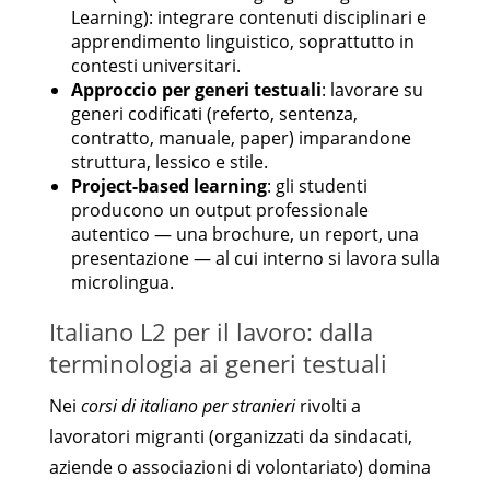
Learning): integrare contenuti disciplinari e
apprendimento linguistico, soprattutto in
contesti universitari.
Approccio per generi testuali
: lavorare su
generi codificati (referto, sentenza,
contratto, manuale, paper) imparandone
struttura, lessico e stile.
Project-based learning
: gli studenti
producono un output professionale
autentico — una brochure, un report, una
presentazione — al cui interno si lavora sulla
microlingua.
Italiano L2 per il lavoro: dalla
terminologia ai generi testuali
Nei
corsi di italiano per stranieri
rivolti a
lavoratori migranti (organizzati da sindacati,
aziende o associazioni di volontariato) domina