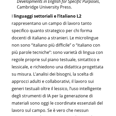
Developments in English for Specific Purposes
,
Cambridge University Press.
I
linguaggi settoriali e l’italiano L2
rappresentano un campo di lavoro tanto
specifico quanto strategico per chi forma
docenti di italiano a stranieri. Le microlingue
non sono “italiano più difficile” o “italiano con
più parole tecniche”: sono varietà di lingua con
regole proprie sul piano testuale, sintattico e
lessicale, e richiedono una didattica progettata
su misura. L’analisi dei bisogni, la scelta di
approcci adulti e collaborativi, il lavoro sui
generi testuali oltre il lessico, l’uso intelligente
degli strumenti di IA per la generazione di
materiali sono oggi le coordinate essenziali del
lavoro sul campo. Se è vero che nessun