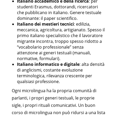
Italiano accademico e della ricerca
: per
studenti Erasmus, dottorandi, ricercatori
che pubblicano in italiano. Genere testuale
dominante: il paper scientifico.
Italiano dei mestieri tecnici
: edilizia,
meccanica, agricoltura, artigianato. Spesso il
primo italiano specialistico che il lavoratore
migrante incontra, troppo spesso ridotto a
“vocabolario professionale” senza
attenzione ai generi testuali (manuali,
normative, formulari).
Italiano informatico e digitale
: alta densità
di anglicismi, costante evoluzione
terminologica, rilevanza crescente per
qualsiasi professione.
Ogni microlingua ha la propria comunità di
parlanti, i propri generi testuali, le proprie
sigle, i propri rituali comunicativi. Un buon
corso di microlingua non può ridursi a una lista