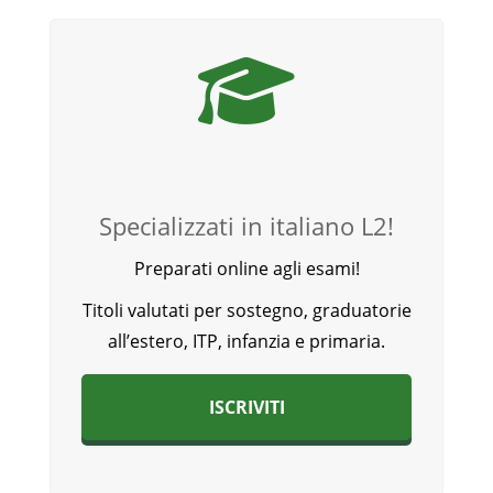
Specializzati in italiano L2!
Preparati online agli esami!
Titoli valutati per sostegno, graduatorie
all’estero, ITP, infanzia e primaria.
ISCRIVITI