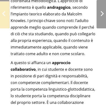
coordinata metodologica. L’approccio di
riferimento è quello
andragogico
, secondo
l’impianto teorico elaborato da Malcolm
Knowles. I principi-chiave sono noti: l’adulto
apprende meglio quando comprende il perché
di ciò che sta studiando, quando può collegarlo
alla propria esperienza, quando il contenuto è
immediatamente applicabile, quando viene
trattato come adulto e non come scolaro.
A questo si affianca un
approccio
collaborativo
, in cui studente e docente sono
in posizione di pari dignità e responsabilità,
con competenze complementari. Il docente
porta la competenza linguistico-glottodidattica,
lo studente porta la competenza disciplinare
del proprio settore. È una collaborazione