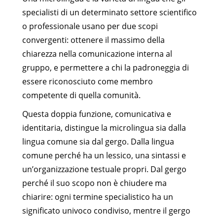
specialisti di un determinato settore scientifico
o professionale usano per due scopi
convergenti: ottenere il massimo della
chiarezza nella comunicazione interna al
gruppo, e permettere a chi la padroneggia di
essere riconosciuto come membro
competente di quella comunità.
Questa doppia funzione, comunicativa e
identitaria, distingue la microlingua sia dalla
lingua comune sia dal gergo. Dalla lingua
comune perché ha un lessico, una sintassi e
un’organizzazione testuale propri. Dal gergo
perché il suo scopo non è chiudere ma
chiarire: ogni termine specialistico ha un
significato univoco condiviso, mentre il gergo