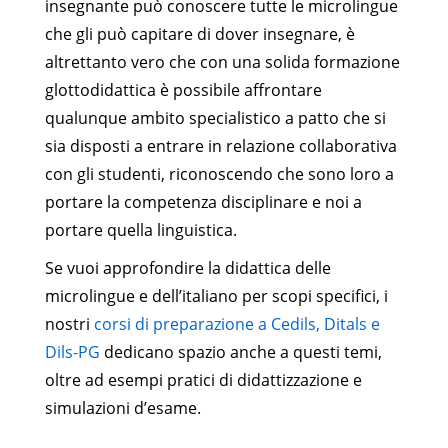
insegnante può conoscere tutte le microlingue
che gli può capitare di dover insegnare, è
altrettanto vero che con una solida formazione
glottodidattica è possibile affrontare
qualunque ambito specialistico a patto che si
sia disposti a entrare in relazione collaborativa
con gli studenti, riconoscendo che sono loro a
portare la competenza disciplinare e noi a
portare quella linguistica.
Se vuoi approfondire la didattica delle
microlingue e dell’italiano per scopi specifici, i
nostri
corsi di preparazione a Cedils, Ditals e
Dils-PG
dedicano spazio anche a questi temi,
oltre ad esempi pratici di didattizzazione e
simulazioni d’esame.