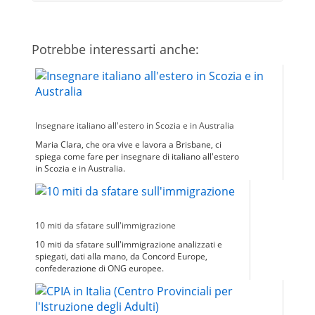
Potrebbe interessarti anche:
Insegnare italiano all'estero in Scozia e in Australia
Maria Clara, che ora vive e lavora a Brisbane, ci
spiega come fare per insegnare di italiano all'estero
in Scozia e in Australia.
10 miti da sfatare sull'immigrazione
10 miti da sfatare sull'immigrazione analizzati e
spiegati, dati alla mano, da Concord Europe,
confederazione di ONG europee.