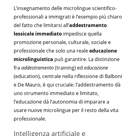
L’insegnamento delle microlingue scientifico-
professionali a immigrati è l’esempio più chiaro
del fatto che limitarsi all’
addestramento
lessicale immediato
impedisce quella
promozione personale, culturale, sociale e
professionale che solo una reale
educazione
microlinguistica
può garantire. La distinzione
fra
addestramento
(training) ed
educazione
(education), centrale nella riflessione di Balboni
e De Mauro, è qui cruciale: l’addestramento dà
uno strumento immediato e limitato,
l’educazione dà l’autonomia di imparare a
usare nuove microlingue per il resto della vita
professionale.
Intelligenza artificiale e