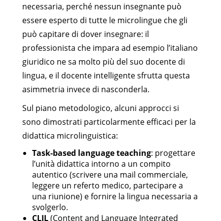
necessaria, perché nessun insegnante può
essere esperto di tutte le microlingue che gli
può capitare di dover insegnare: il
professionista che impara ad esempio l’italiano
giuridico ne sa molto più del suo docente di
lingua, e il docente intelligente sfrutta questa
asimmetria invece di nasconderla.
Sul piano metodologico, alcuni approcci si
sono dimostrati particolarmente efficaci per la
didattica microlinguistica:
Task-based language teaching
: progettare
l’unità didattica intorno a un compito
autentico (scrivere una mail commerciale,
leggere un referto medico, partecipare a
una riunione) e fornire la lingua necessaria a
svolgerlo.
CLIL
(Content and Language Integrated