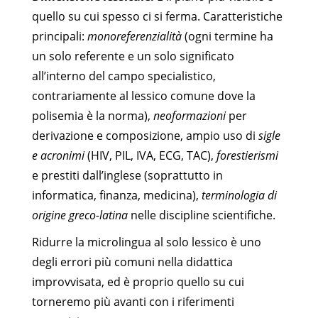
quello su cui spesso ci si ferma. Caratteristiche
principali:
monoreferenzialità
(ogni termine ha
un solo referente e un solo significato
all’interno del campo specialistico,
contrariamente al lessico comune dove la
polisemia è la norma),
neoformazioni
per
derivazione e composizione, ampio uso di
sigle
e acronimi
(HIV, PIL, IVA, ECG, TAC),
forestierismi
e prestiti dall’inglese (soprattutto in
informatica, finanza, medicina),
terminologia di
origine greco-latina
nelle discipline scientifiche.
Ridurre la microlingua al solo lessico è uno
degli errori più comuni nella didattica
improvvisata, ed è proprio quello su cui
torneremo più avanti con i riferimenti