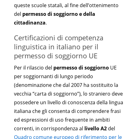
queste scuole statali, al fine dell’ottenimento
del
permesso di soggiorno e della
cittadinanza
.
Certificazioni di competenza
linguistica in italiano per il
permesso di soggiorno UE
Per il rilascio del
permesso di soggiorno
UE
per soggiornanti di lungo periodo
(denominazione che dal 2007 ha sostituito la
vecchia “carta di soggiorno”), lo straniero deve
possedere un livello di conoscenza della lingua
italiana che gli consenta di comprendere frasi
ed espressioni di uso frequente in ambiti
correnti, in corrispondenza al
livello A2
del
Quadro comune europeo di riferimento per le