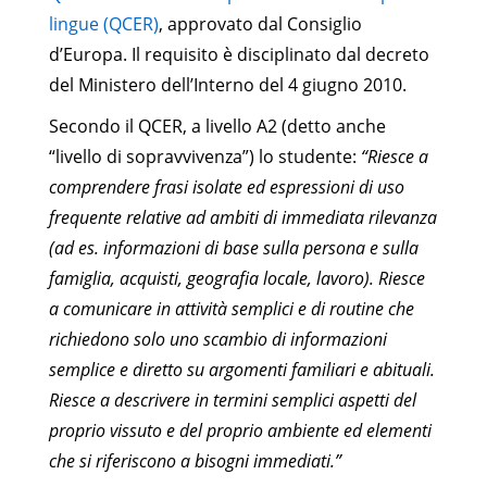
lingue (QCER)
, approvato dal Consiglio
d’Europa. Il requisito è disciplinato dal decreto
del Ministero dell’Interno del 4 giugno 2010.
Secondo il QCER, a livello A2 (detto anche
“livello di sopravvivenza”) lo studente:
“Riesce a
comprendere frasi isolate ed espressioni di uso
frequente relative ad ambiti di immediata rilevanza
(ad es. informazioni di base sulla persona e sulla
famiglia, acquisti, geografia locale, lavoro). Riesce
a comunicare in attività semplici e di routine che
richiedono solo uno scambio di informazioni
semplice e diretto su argomenti familiari e abituali.
Riesce a descrivere in termini semplici aspetti del
proprio vissuto e del proprio ambiente ed elementi
che si riferiscono a bisogni immediati.”