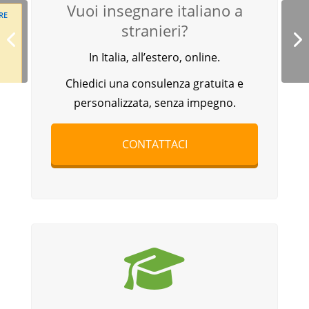
Vuoi insegnare italiano a
stranieri?
In Italia, all’estero, online.
Chiedici una consulenza gratuita e
personalizzata, senza impegno.
CONTATTACI