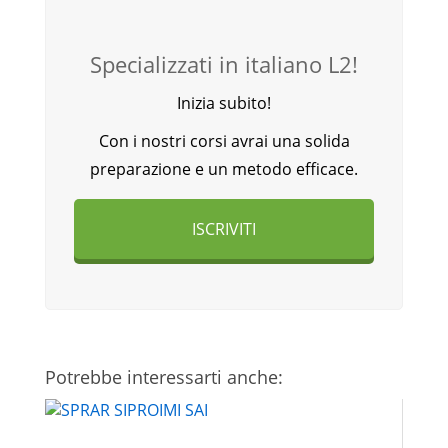
Specializzati in italiano L2!
Inizia subito!
Con i nostri corsi avrai una solida
preparazione e un metodo efficace.
ISCRIVITI
Potrebbe interessarti anche: