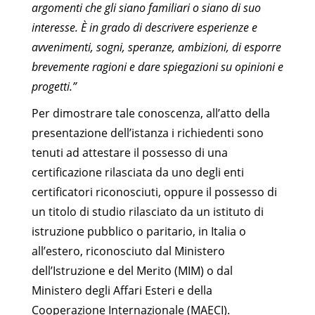
argomenti che gli siano familiari o siano di suo
interesse. È in grado di descrivere esperienze e
avvenimenti, sogni, speranze, ambizioni, di esporre
brevemente ragioni e dare spiegazioni su opinioni e
progetti.”
Per dimostrare tale conoscenza, all’atto della
presentazione dell’istanza i richiedenti sono
tenuti ad attestare il possesso di una
certificazione rilasciata da uno degli enti
certificatori riconosciuti, oppure il possesso di
un titolo di studio rilasciato da un istituto di
istruzione pubblico o paritario, in Italia o
all’estero, riconosciuto dal Ministero
dell’Istruzione e del Merito (MIM) o dal
Ministero degli Affari Esteri e della
Cooperazione Internazionale (MAECI).