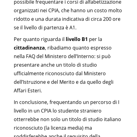
possibile frequentare i corsi di alfabetizzazione
organizzati nei CPIA, che hanno un costo molto
ridotto e una durata indicativa di circa 200 ore
se il livello di partenza è A1.
Per quanto riguarda il
livello B1
per la
cittadinanza
, ribadiamo quanto espresso
nella FAQ del Ministero dell’Interno: si può
presentare anche un titolo di studio
ufficialmente riconosciuto dal Ministero
dell’Istruzione e del Merito e da quello degli
Affari Esteri.
In conclusione, frequentando un percorso di I
livello in un CPIA lo studente straniero
otterrebbe non solo un titolo di studio italiano
riconosciuto (la licenza media) ma
soddisferebbe anche il requisito della