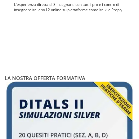
L'esperienza diretta di 3 insegnanti con tutti i pro e i contro di
insegnare italiano L2 online su piattaforme come Italki e Preply
LA NOSTRA OFFERTA FORMATIVA