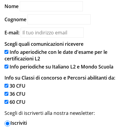
Nome
Cognome
E-mail:
Scegli quali comunicazioni ricevere
Info aperiodiche con le date d'esame per le
certificazioni L2
Info periodiche su Italiano L2 e Mondo Scuola
Info su Classi di concorso e Percorsi abilitanti da:
30 CFU
36 CFU
60 CFU
Scegli di iscriverti alla nostra newsletter:
Iscriviti