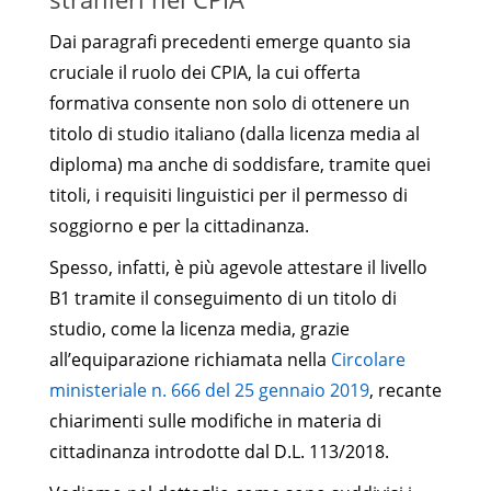
Dai paragrafi precedenti emerge quanto sia
cruciale il ruolo dei CPIA, la cui offerta
formativa consente non solo di ottenere un
titolo di studio italiano (dalla licenza media al
diploma) ma anche di soddisfare, tramite quei
titoli, i requisiti linguistici per il permesso di
soggiorno e per la cittadinanza.
Spesso, infatti, è più agevole attestare il livello
B1 tramite il conseguimento di un titolo di
studio, come la licenza media, grazie
all’equiparazione richiamata nella
Circolare
ministeriale n. 666 del 25 gennaio 2019
, recante
chiarimenti sulle modifiche in materia di
cittadinanza introdotte dal D.L. 113/2018.