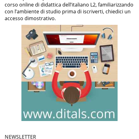
corso online di didattica dell’italiano L2, familiarizzando
con l’ambiente di studio prima di iscriverti, chiedici un
accesso dimostrativo.
NEWSLETTER