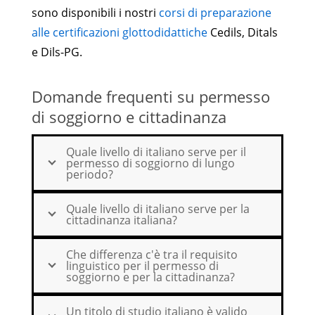
sono disponibili i nostri
corsi di preparazione
alle certificazioni glottodidattiche
Cedils, Ditals
e Dils-PG.
Domande frequenti su permesso
di soggiorno e cittadinanza
Quale livello di italiano serve per il
permesso di soggiorno di lungo
periodo?
Quale livello di italiano serve per la
cittadinanza italiana?
Che differenza c'è tra il requisito
linguistico per il permesso di
soggiorno e per la cittadinanza?
Un titolo di studio italiano è valido