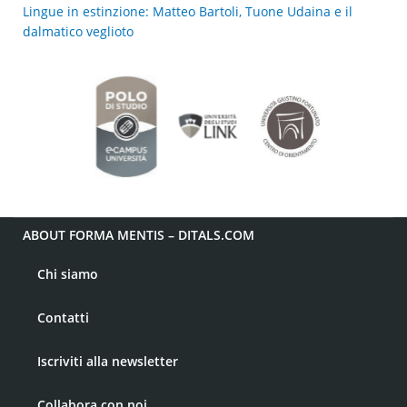
Lingue in estinzione: Matteo Bartoli, Tuone Udaina e il
dalmatico veglioto
ABOUT FORMA MENTIS – DITALS.COM
Chi siamo
Contatti
Iscriviti alla newsletter
Collabora con noi