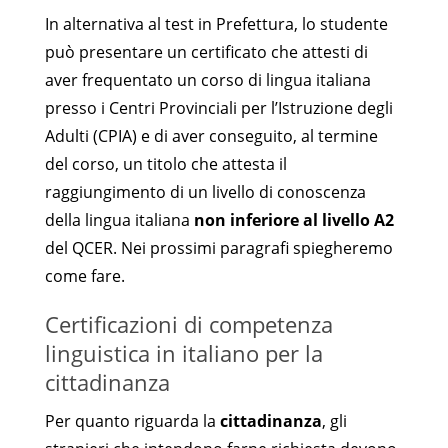
In alternativa al test in Prefettura, lo studente
può presentare un certificato che attesti di
aver frequentato un corso di lingua italiana
presso i Centri Provinciali per l’Istruzione degli
Adulti (CPIA) e di aver conseguito, al termine
del corso, un titolo che attesta il
raggiungimento di un livello di conoscenza
della lingua italiana
non inferiore al livello A2
del QCER. Nei prossimi paragrafi spiegheremo
come fare.
Certificazioni di competenza
linguistica in italiano per la
cittadinanza
Per quanto riguarda la
cittadinanza
, gli