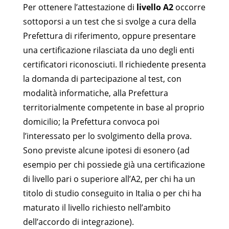
Per ottenere l’attestazione di
livello A2
occorre
sottoporsi a un test che si svolge a cura della
Prefettura di riferimento, oppure presentare
una certificazione rilasciata da uno degli enti
certificatori riconosciuti. Il richiedente presenta
la domanda di partecipazione al test, con
modalità informatiche, alla Prefettura
territorialmente competente in base al proprio
domicilio; la Prefettura convoca poi
l’interessato per lo svolgimento della prova.
Sono previste alcune ipotesi di esonero (ad
esempio per chi possiede già una certificazione
di livello pari o superiore all’A2, per chi ha un
titolo di studio conseguito in Italia o per chi ha
maturato il livello richiesto nell’ambito
dell’accordo di integrazione).