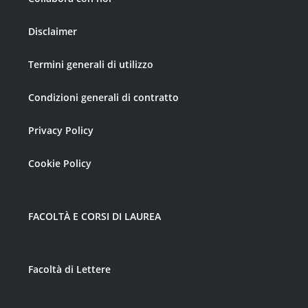
Disclaimer
Termini generali di utilizzo
Condizioni generali di contratto
Privacy Policy
Cookie Policy
FACOLTÀ E CORSI DI LAUREA
Facoltà di Lettere