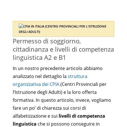
Permesso di soggiorno,
cittadinanza e livelli di competenza
linguistica A2 e B1
In un nostro precedente articolo abbiamo
analizzato nel dettaglio la
struttura
organizzativa dei CPIA
(Centri Provinciali per
l’Istruzione degli Adulti) e la loro offerta
formativa. In questo articolo, invece, vogliamo
fare un po’ di chiarezza sui corsi di
alfabetizzazione e sui
livelli di competenza
linguistica
che si possono conseguire in