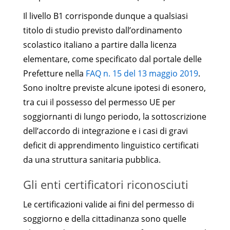
Il livello B1 corrisponde dunque a qualsiasi
titolo di studio previsto dall’ordinamento
scolastico italiano a partire dalla licenza
elementare, come specificato dal portale delle
Prefetture nella
FAQ n. 15 del 13 maggio 2019
.
Sono inoltre previste alcune ipotesi di esonero,
tra cui il possesso del permesso UE per
soggiornanti di lungo periodo, la sottoscrizione
dell’accordo di integrazione e i casi di gravi
deficit di apprendimento linguistico certificati
da una struttura sanitaria pubblica.
Gli enti certificatori riconosciuti
Le certificazioni valide ai fini del permesso di
soggiorno e della cittadinanza sono quelle