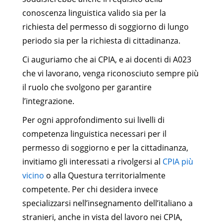
conoscenza linguistica valido sia per la
richiesta del permesso di soggiorno di lungo
periodo sia per la richiesta di cittadinanza.
Ci auguriamo che ai CPIA, e ai docenti di A023
che vi lavorano, venga riconosciuto sempre più
il ruolo che svolgono per garantire
l’integrazione.
Per ogni approfondimento sui livelli di
competenza linguistica necessari per il
permesso di soggiorno e per la cittadinanza,
invitiamo gli interessati a rivolgersi al
CPIA più
vicino
o alla Questura territorialmente
competente. Per chi desidera invece
specializzarsi nell’insegnamento dell’italiano a
stranieri, anche in vista del lavoro nei CPIA,