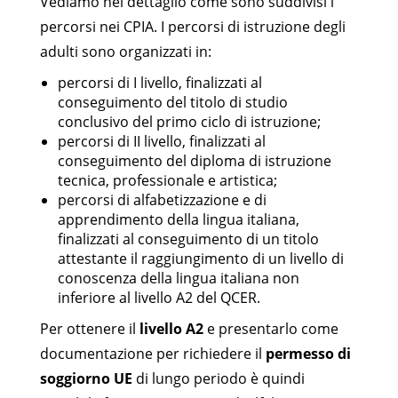
Vediamo nel dettaglio come sono suddivisi i
percorsi nei CPIA. I percorsi di istruzione degli
adulti sono organizzati in:
percorsi di I livello, finalizzati al
conseguimento del titolo di studio
conclusivo del primo ciclo di istruzione;
percorsi di II livello, finalizzati al
conseguimento del diploma di istruzione
tecnica, professionale e artistica;
percorsi di alfabetizzazione e di
apprendimento della lingua italiana,
finalizzati al conseguimento di un titolo
attestante il raggiungimento di un livello di
conoscenza della lingua italiana non
inferiore al livello A2 del QCER.
Per ottenere il
livello A2
e presentarlo come
documentazione per richiedere il
permesso di
soggiorno UE
di lungo periodo è quindi