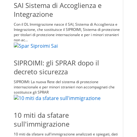
SAI Sistema di Accoglienza e
Integrazione
Con il DL Immigrazione nasce il SAI, Sistema di Accoglienza e
Integrazione, che sostituisce il SIPROIMI, Sistema di protezione
per titolari di protezione internazionale e per i minori stranieri
non ac...
SIPROIMI: gli SPRAR dopo il
decreto sicurezza
SIPROIMI: La nuova Rete del sistema di protezione
internazionale e per minori stranieri non accompagnati che
sostituisce gli SPRAR
10 miti da sfatare
sull'immigrazione
10 miti da sfatare sull'immigrazione analizzati e spiegati, dati