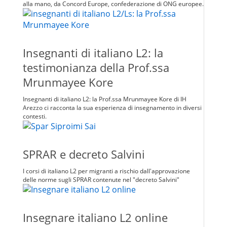
alla mano, da Concord Europe, confederazione di ONG europee.
Insegnanti di italiano L2: la
testimonianza della Prof.ssa
Mrunmayee Kore
Insegnanti di italiano L2: la Prof.ssa Mrunmayee Kore di IH
Arezzo ci racconta la sua esperienza di insegnamento in diversi
contesti.
SPRAR e decreto Salvini
I corsi di italiano L2 per migranti a rischio dall'approvazione
delle norme sugli SPRAR contenute nel "decreto Salvini"
Insegnare italiano L2 online