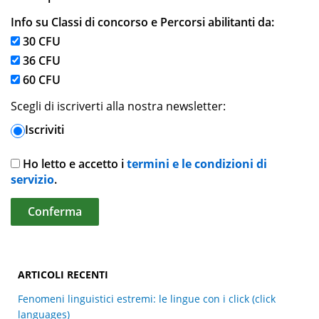
Info su Classi di concorso e Percorsi abilitanti da:
30 CFU
36 CFU
60 CFU
Scegli di iscriverti alla nostra newsletter:
Iscriviti
Ho letto e accetto i
termini e le condizioni di
servizio
.
ARTICOLI RECENTI
Fenomeni linguistici estremi: le lingue con i click (click
languages)