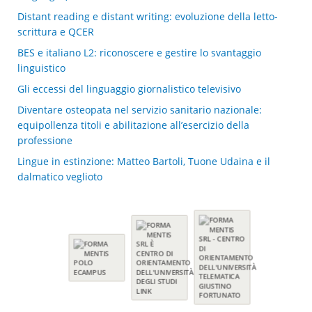
Distant reading e distant writing: evoluzione della letto-
scrittura e QCER
BES e italiano L2: riconoscere e gestire lo svantaggio
linguistico
Gli eccessi del linguaggio giornalistico televisivo
Diventare osteopata nel servizio sanitario nazionale:
equipollenza titoli e abilitazione all’esercizio della
professione
Lingue in estinzione: Matteo Bartoli, Tuone Udaina e il
dalmatico veglioto