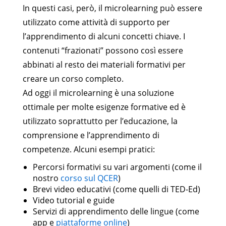
In questi casi, però, il microlearning può essere
utilizzato come attività di supporto per
l’apprendimento di alcuni concetti chiave. I
contenuti “frazionati” possono così essere
abbinati al resto dei materiali formativi per
creare un corso completo.
Ad oggi il microlearning è una soluzione
ottimale per molte esigenze formative ed è
utilizzato soprattutto per l’educazione, la
comprensione e l’apprendimento di
competenze. Alcuni esempi pratici:
Percorsi formativi su vari argomenti (come il
nostro
corso sul QCER
)
Brevi video educativi (come quelli di TED-Ed)
Video tutorial e guide
Servizi di apprendimento delle lingue (come
app e
piattaforme online
)