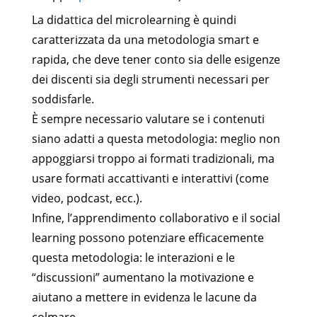
La didattica del microlearning è quindi
caratterizzata da una metodologia smart e
rapida, che deve tener conto sia delle esigenze
dei discenti sia degli strumenti necessari per
soddisfarle.
È sempre necessario valutare se i contenuti
siano adatti a questa metodologia: meglio non
appoggiarsi troppo ai formati tradizionali, ma
usare formati accattivanti e interattivi (come
video, podcast, ecc.).
Infine, l’apprendimento collaborativo e il social
learning possono potenziare efficacemente
questa metodologia: le interazioni e le
“discussioni” aumentano la motivazione e
aiutano a mettere in evidenza le lacune da
colmare.