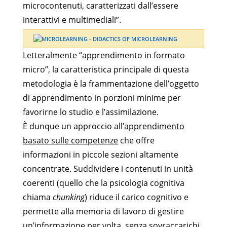
microcontenuti, caratterizzati dall’essere
interattivi e multimediali”.
Letteralmente “apprendimento in formato
micro”, la caratteristica principale di questa
metodologia è la frammentazione dell’oggetto
di apprendimento in porzioni minime per
favorirne lo studio e l’assimilazione.
È dunque un approccio all’
apprendimento
basato sulle competenze
che offre
informazioni in piccole sezioni altamente
concentrate. Suddividere i contenuti in unità
coerenti (quello che la psicologia cognitiva
chiama
chunking
) riduce il carico cognitivo e
permette alla memoria di lavoro di gestire
un’informazione per volta, senza sovraccarichi.