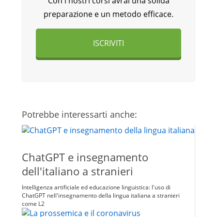
Con i nostri corsi avrai una solida
preparazione e un metodo efficace.
ISCRIVITI
Potrebbe interessarti anche:
ChatGPT e insegnamento
dell'italiano a stranieri
Intelligenza artificiale ed educazione linguistica: l'uso di
ChatGPT nell'insegnamento della lingua italiana a stranieri
come L2