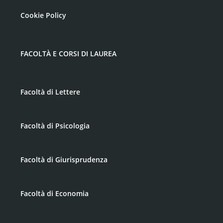
Cookie Policy
FACOLTÀ E CORSI DI LAUREA
Facoltà di Lettere
Facoltà di Psicologia
Facoltà di Giurisprudenza
Facoltà di Economia