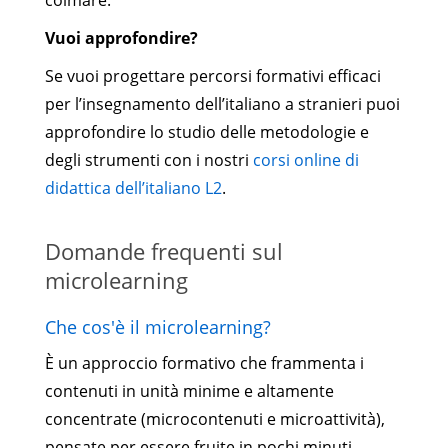
Vuoi approfondire?
Se vuoi progettare percorsi formativi efficaci
per l’insegnamento dell’italiano a stranieri puoi
approfondire lo studio delle metodologie e
degli strumenti con i nostri
corsi online di
didattica dell’italiano L2
.
Domande frequenti sul
microlearning
Che cos'è il microlearning?
È un approccio formativo che frammenta i
contenuti in unità minime e altamente
concentrate (microcontenuti e microattività),
pensate per essere fruite in pochi minuti,