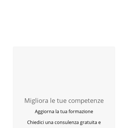
Migliora le tue competenze
Aggiorna la tua formazione
Chiedici una consulenza gratuita e