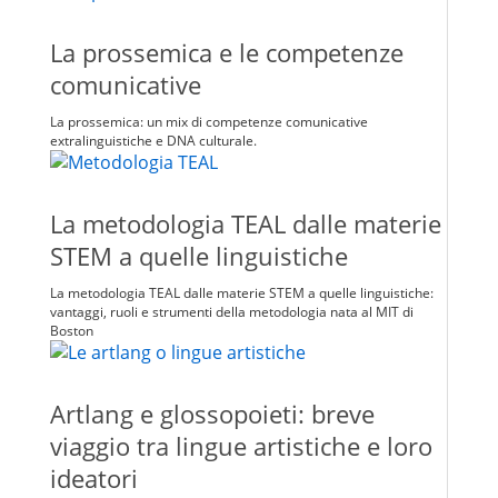
La prossemica e le competenze
comunicative
La prossemica: un mix di competenze comunicative
extralinguistiche e DNA culturale.
La metodologia TEAL dalle materie
STEM a quelle linguistiche
La metodologia TEAL dalle materie STEM a quelle linguistiche:
vantaggi, ruoli e strumenti della metodologia nata al MIT di
Boston
Artlang e glossopoieti: breve
viaggio tra lingue artistiche e loro
ideatori