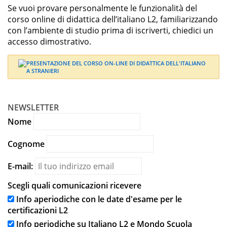
Se vuoi provare personalmente le funzionalità del
corso online di didattica dell’italiano L2, familiarizzando
con l’ambiente di studio prima di iscriverti, chiedici un
accesso dimostrativo.
NEWSLETTER
Nome
Cognome
E-mail:
Scegli quali comunicazioni ricevere
Info aperiodiche con le date d'esame per le
certificazioni L2
Info periodiche su Italiano L2 e Mondo Scuola