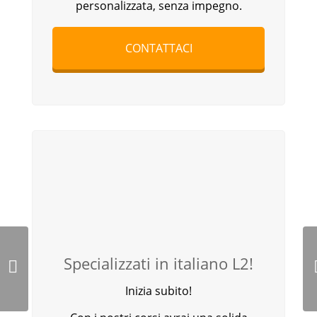
personalizzata, senza impegno.
CONTATTACI
Specializzati in italiano L2!
Inizia subito!