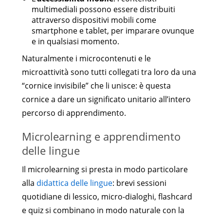
multimediali possono essere distribuiti
attraverso dispositivi mobili come
smartphone e tablet, per imparare ovunque
e in qualsiasi momento.
Naturalmente i microcontenuti e le
microattività sono tutti collegati tra loro da una
“cornice invisibile” che li unisce: è questa
cornice a dare un significato unitario all’intero
percorso di apprendimento.
Microlearning e apprendimento
delle lingue
Il microlearning si presta in modo particolare
alla
didattica delle lingue
: brevi sessioni
quotidiane di lessico, micro-dialoghi, flashcard
e quiz si combinano in modo naturale con la