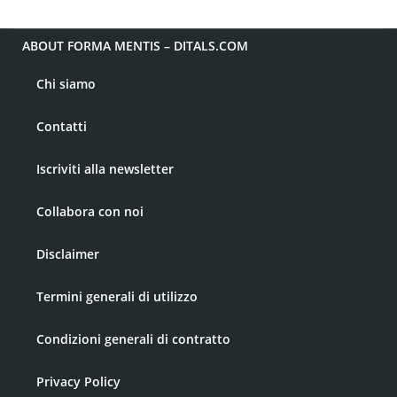
ABOUT FORMA MENTIS – DITALS.COM
Chi siamo
Contatti
Iscriviti alla newsletter
Collabora con noi
Disclaimer
Termini generali di utilizzo
Condizioni generali di contratto
Privacy Policy