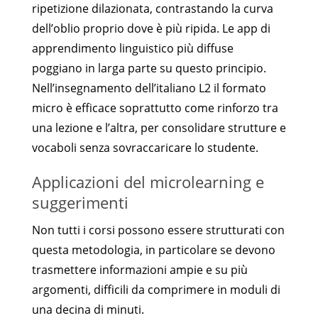
ripetizione dilazionata, contrastando la curva
dell’oblio proprio dove è più ripida. Le app di
apprendimento linguistico più diffuse
poggiano in larga parte su questo principio.
Nell’insegnamento dell’italiano L2 il formato
micro è efficace soprattutto come rinforzo tra
una lezione e l’altra, per consolidare strutture e
vocaboli senza sovraccaricare lo studente.
Applicazioni del microlearning e
suggerimenti
Non tutti i corsi possono essere strutturati con
questa metodologia, in particolare se devono
trasmettere informazioni ampie e su più
argomenti, difficili da comprimere in moduli di
una decina di minuti.