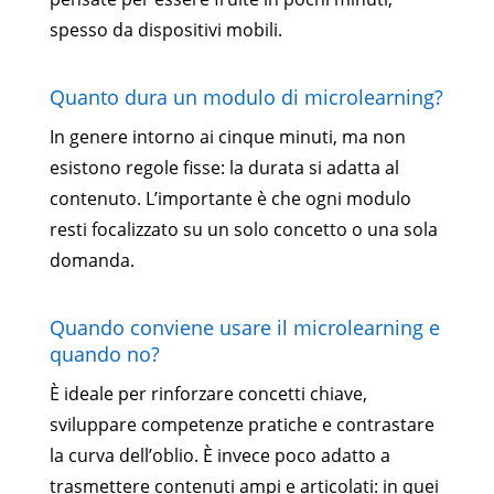
spesso da dispositivi mobili.
Quanto dura un modulo di microlearning?
In genere intorno ai cinque minuti, ma non
esistono regole fisse: la durata si adatta al
contenuto. L’importante è che ogni modulo
resti focalizzato su un solo concetto o una sola
domanda.
Quando conviene usare il microlearning e
quando no?
È ideale per rinforzare concetti chiave,
sviluppare competenze pratiche e contrastare
la curva dell’oblio. È invece poco adatto a
trasmettere contenuti ampi e articolati: in quei