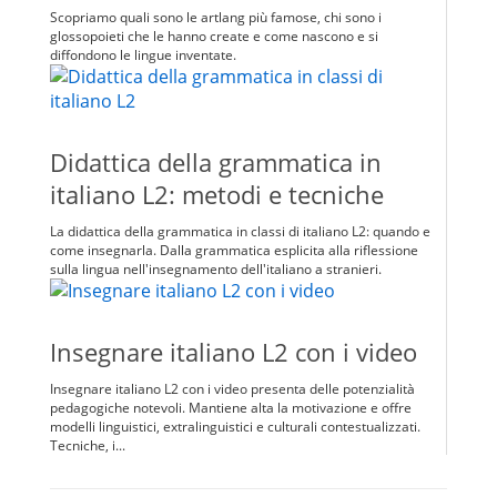
Scopriamo quali sono le artlang più famose, chi sono i
glossopoieti che le hanno create e come nascono e si
diffondono le lingue inventate.
Didattica della grammatica in
italiano L2: metodi e tecniche
La didattica della grammatica in classi di italiano L2: quando e
come insegnarla. Dalla grammatica esplicita alla riflessione
sulla lingua nell'insegnamento dell'italiano a stranieri.
Insegnare italiano L2 con i video
Insegnare italiano L2 con i video presenta delle potenzialità
pedagogiche notevoli. Mantiene alta la motivazione e offre
modelli linguistici, extralinguistici e culturali contestualizzati.
Tecniche, i...