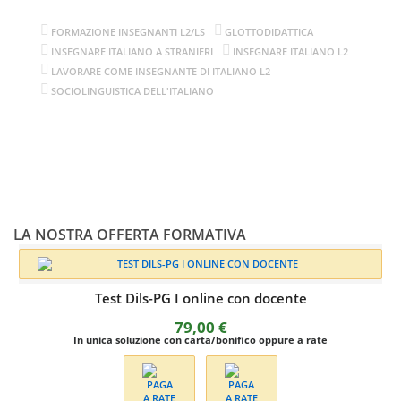
FORMAZIONE INSEGNANTI L2/LS
GLOTTODIDATTICA
INSEGNARE ITALIANO A STRANIERI
INSEGNARE ITALIANO L2
LAVORARE COME INSEGNANTE DI ITALIANO L2
SOCIOLINGUISTICA DELL'ITALIANO
LA NOSTRA OFFERTA FORMATIVA