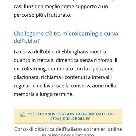
casi funziona meglio come supporto a un
percorso più strutturato.
Che legame c'è tra microlearning e curva
dell'oblio?
La curva dell’oblio di Ebbinghaus mostra
quanto in fretta si dimentica senza rinforzo. Il
microlearning, combinato con la ripetizione
dilazionata, richiama i contenuti a intervalli
regolari e ne favorisce la conservazione nella
memoria a lungo termine.
Corso di didattica dell’italiano a stranieri online
in autoapprendimento