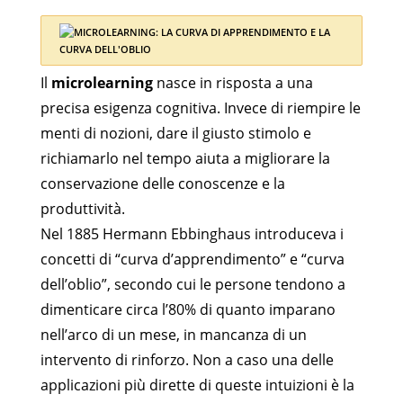
Il
microlearning
nasce in risposta a una
precisa esigenza cognitiva. Invece di riempire le
menti di nozioni, dare il giusto stimolo e
richiamarlo nel tempo aiuta a migliorare la
conservazione delle conoscenze e la
produttività.
Nel 1885 Hermann Ebbinghaus introduceva i
concetti di “curva d’apprendimento” e “curva
dell’oblio”, secondo cui le persone tendono a
dimenticare circa l’80% di quanto imparano
nell’arco di un mese, in mancanza di un
intervento di rinforzo. Non a caso una delle
applicazioni più dirette di queste intuizioni è la