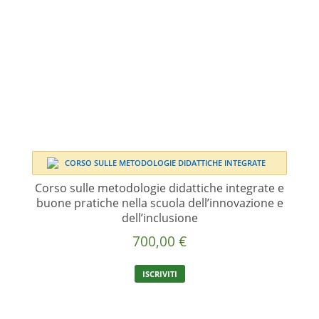
Corso sulle metodologie didattiche integrate e
buone pratiche nella scuola dell’innovazione e
dell’inclusione
700,00
€
ISCRIVITI